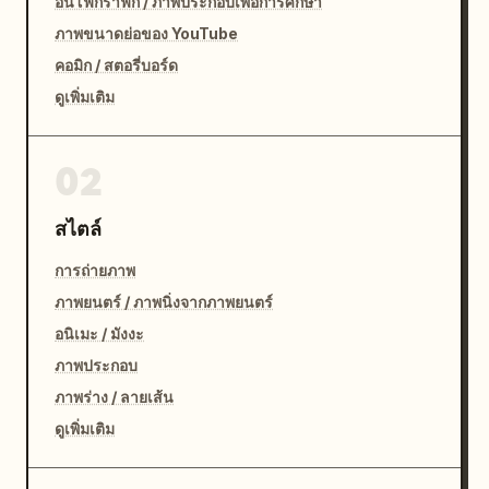
อินโฟกราฟิก / ภาพประกอบเพื่อการศึกษา
ภาพขนาดย่อของ YouTube
คอมิก / สตอรี่บอร์ด
ดูเพิ่มเติม
02
สไตล์
การถ่ายภาพ
ภาพยนตร์ / ภาพนิ่งจากภาพยนตร์
อนิเมะ / มังงะ
ภาพประกอบ
ภาพร่าง / ลายเส้น
ดูเพิ่มเติม