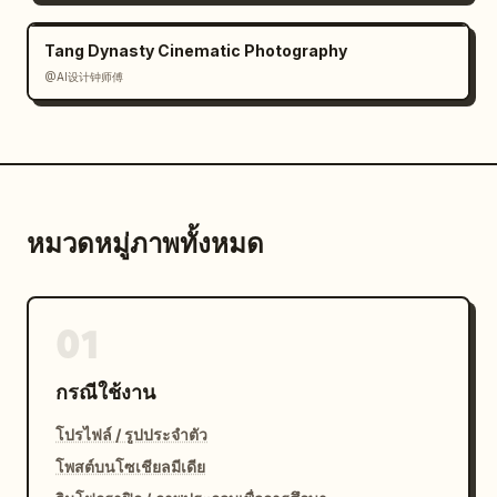
Tang Dynasty Cinematic Photography
@AI设计钟师傅
หมวดหมู่ภาพทั้งหมด
01
กรณีใช้งาน
โปรไฟล์ / รูปประจำตัว
โพสต์บนโซเชียลมีเดีย