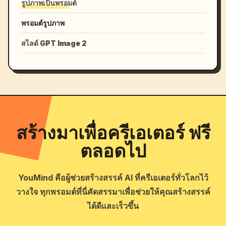
รูปภาพเป็นพรอมต์
พรอมต์รูปภาพ
สไลด์ GPT Image 2
สร้างมาเพื่อครีเอเตอร์ ฟรี
ตลอดไป
YouMind คือผู้ช่วยสร้างสรรค์ AI ที่ครีเอเตอร์ทั่วโลกไว้
วางใจ ทุกพรอมต์ที่นี่คัดสรรมาเพื่อช่วยให้คุณสร้างสรรค์
ได้ดีและเร็วขึ้น