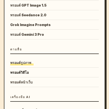
พรอมต์ GPT Image 1.5
พรอมต์ Seedance 2.0
Grok Imagine Prompts
พรอมต์ Gemini 3 Pro
ตามสื่อ
พรอมต์รูปภาพ
พรอมต์วิดีโอ
พรอมต์หน้าเว็บ
เครื่องมือ AI