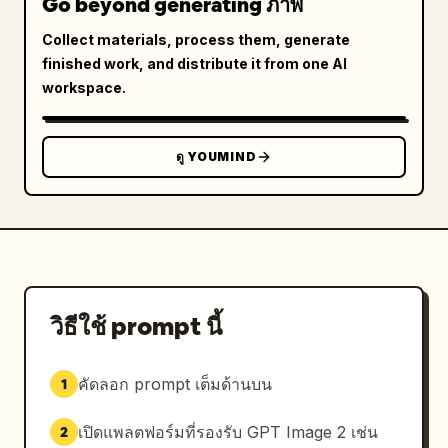
Go beyond generating ภาพ
Collect materials, process them, generate
finished work, and distribute it from one AI
workspace.
ดู YOUMIND
วิธีใช้ prompt นี้
คัดลอก prompt เต็มด้านบน
1
เปิดแพลตฟอร์มที่รองรับ GPT Image 2 เช่น
2