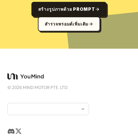
สร้างรูปภาพด้วย PROMPT
สำรวจพรอมต์เพิ่มเติม
©
2026
MIND MOTOR PTE. LTD.