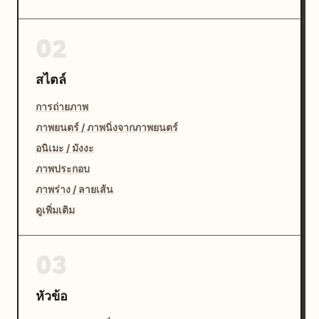
02
สไตล์
การถ่ายภาพ
ภาพยนตร์ / ภาพนิ่งจากภาพยนตร์
อนิเมะ / มังงะ
ภาพประกอบ
ภาพร่าง / ลายเส้น
ดูเพิ่มเติม
03
หัวข้อ