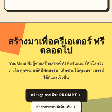
สร้างมาเพื่อครีเอเตอร์ ฟรี
ตลอดไป
YouMind คือผู้ช่วยสร้างสรรค์ AI ที่ครีเอเตอร์ทั่วโลกไว้
วางใจ ทุกพรอมต์ที่นี่คัดสรรมาเพื่อช่วยให้คุณสร้างสรรค์
ได้ดีและเร็วขึ้น
สร้างรูปภาพด้วย PROMPT
สำรวจพรอมต์เพิ่มเติม