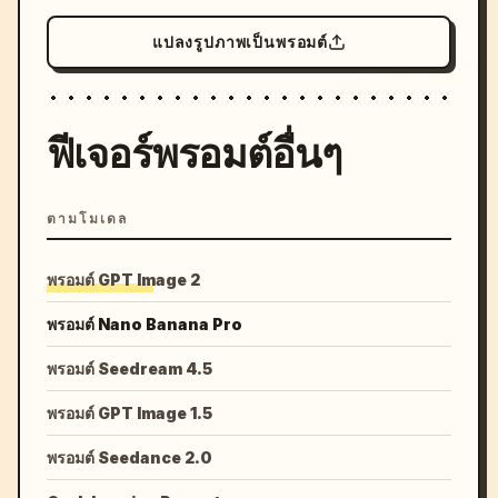
แปลงรูปภาพเป็นพรอมต์
ฟีเจอร์พรอมต์อื่นๆ
ตามโมเดล
พรอมต์ GPT Image 2
พรอมต์ Nano Banana Pro
พรอมต์ Seedream 4.5
พรอมต์ GPT Image 1.5
พรอมต์ Seedance 2.0