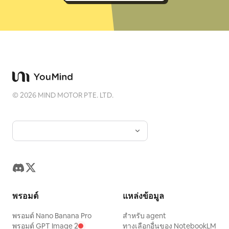
©
2026
MIND MOTOR PTE. LTD.
พรอมต์
แหล่งข้อมูล
พรอมต์ Nano Banana Pro
สำหรับ agent
พรอมต์ GPT Image 2
ทางเลือกอื่นของ NotebookLM