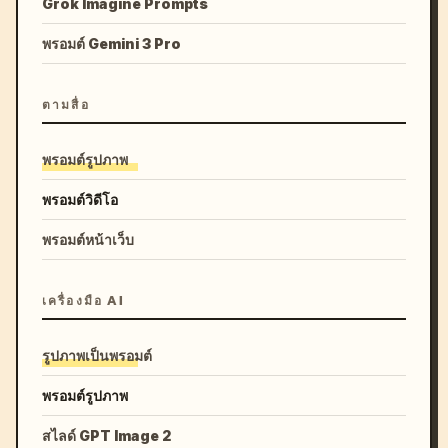
Grok Imagine Prompts
พรอมต์ Gemini 3 Pro
ตามสื่อ
พรอมต์รูปภาพ
พรอมต์วิดีโอ
พรอมต์หน้าเว็บ
เครื่องมือ AI
รูปภาพเป็นพรอมต์
พรอมต์รูปภาพ
สไลด์ GPT Image 2