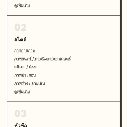
ดูเพิ่มเติม
02
สไตล์
การถ่ายภาพ
ภาพยนตร์ / ภาพนิ่งจากภาพยนตร์
อนิเมะ / มังงะ
ภาพประกอบ
ภาพร่าง / ลายเส้น
ดูเพิ่มเติม
03
หัวข้อ