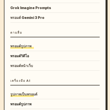
Grok Imagine Prompts
พรอมต์ Gemini 3 Pro
ตามสื่อ
พรอมต์รูปภาพ
พรอมต์วิดีโอ
พรอมต์หน้าเว็บ
เครื่องมือ AI
รูปภาพเป็นพรอมต์
พรอมต์รูปภาพ