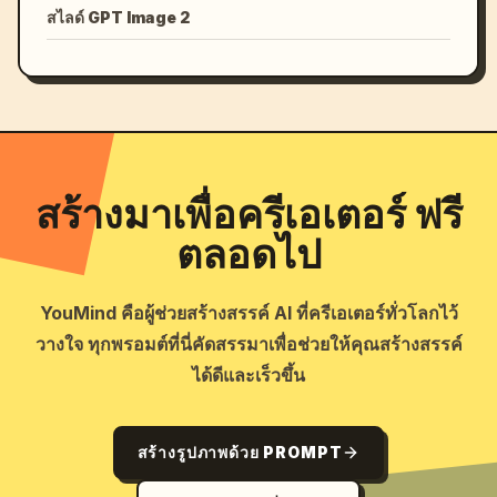
สไลด์ GPT Image 2
สร้างมาเพื่อครีเอเตอร์ ฟรี
ตลอดไป
YouMind คือผู้ช่วยสร้างสรรค์ AI ที่ครีเอเตอร์ทั่วโลกไว้
วางใจ ทุกพรอมต์ที่นี่คัดสรรมาเพื่อช่วยให้คุณสร้างสรรค์
ได้ดีและเร็วขึ้น
สร้างรูปภาพด้วย PROMPT