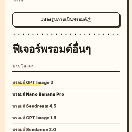
แปลงรูปภาพเป็นพรอมต์
ฟีเจอร์พรอมต์อื่นๆ
ตามโมเดล
พรอมต์ GPT Image 2
พรอมต์ Nano Banana Pro
พรอมต์ Seedream 4.5
พรอมต์ GPT Image 1.5
พรอมต์ Seedance 2.0