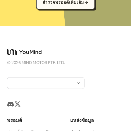
สำรวจพรอมต์เพิ่มเติม
©
2026
MIND MOTOR PTE. LTD.
พรอมต์
แหล่งข้อมูล