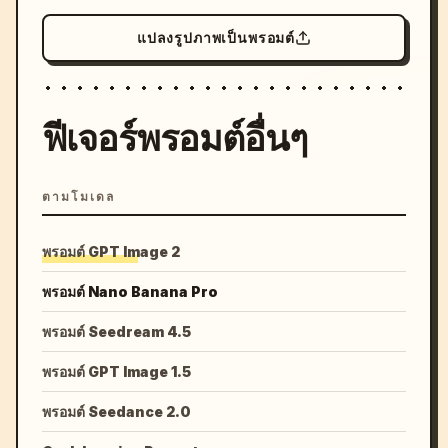
แปลงรูปภาพเป็นพรอมต์
ฟีเจอร์พรอมต์อื่นๆ
ตามโมเดล
พรอมต์ GPT Image 2
พรอมต์ Nano Banana Pro
พรอมต์ Seedream 4.5
พรอมต์ GPT Image 1.5
พรอมต์ Seedance 2.0