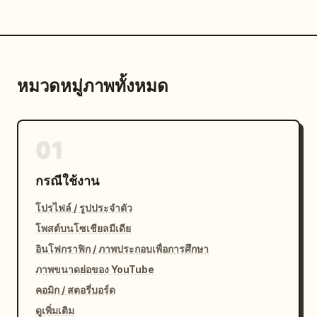
หมวดหมู่ภาพทั้งหมด
01
กรณีใช้งาน
โปรไฟล์ / รูปประจำตัว
โพสต์บนโซเชียลมีเดีย
อินโฟกราฟิก / ภาพประกอบเพื่อการศึกษา
ภาพขนาดย่อของ YouTube
คอมิก / สตอรี่บอร์ด
ดูเพิ่มเติม