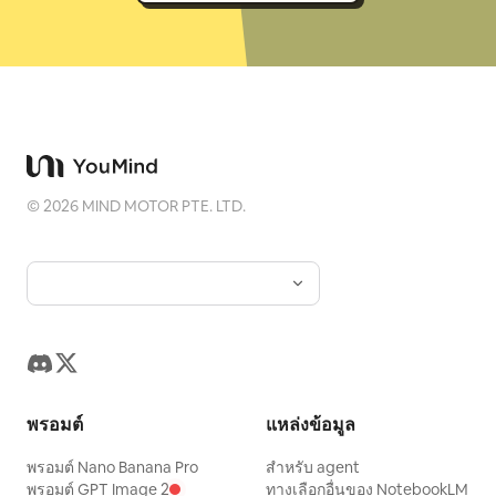
©
2026
MIND MOTOR PTE. LTD.
พรอมต์
แหล่งข้อมูล
พรอมต์ Nano Banana Pro
สำหรับ agent
พรอมต์ GPT Image 2
ทางเลือกอื่นของ NotebookLM