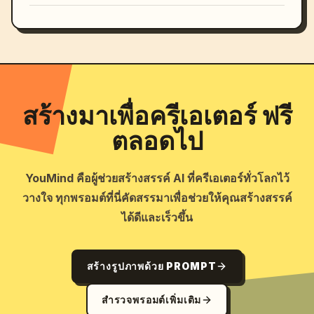
สร้างมาเพื่อครีเอเตอร์ ฟรี
ตลอดไป
YouMind คือผู้ช่วยสร้างสรรค์ AI ที่ครีเอเตอร์ทั่วโลกไว้
วางใจ ทุกพรอมต์ที่นี่คัดสรรมาเพื่อช่วยให้คุณสร้างสรรค์
ได้ดีและเร็วขึ้น
สร้างรูปภาพด้วย PROMPT
สำรวจพรอมต์เพิ่มเติม