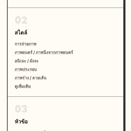
02
สไตล์
การถ่ายภาพ
ภาพยนตร์ / ภาพนิ่งจากภาพยนตร์
อนิเมะ / มังงะ
ภาพประกอบ
ภาพร่าง / ลายเส้น
ดูเพิ่มเติม
03
หัวข้อ