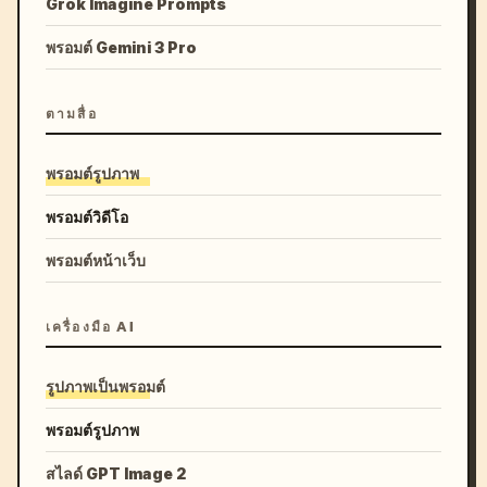
Grok Imagine Prompts
พรอมต์ Gemini 3 Pro
ตามสื่อ
พรอมต์รูปภาพ
พรอมต์วิดีโอ
พรอมต์หน้าเว็บ
เครื่องมือ AI
รูปภาพเป็นพรอมต์
พรอมต์รูปภาพ
สไลด์ GPT Image 2