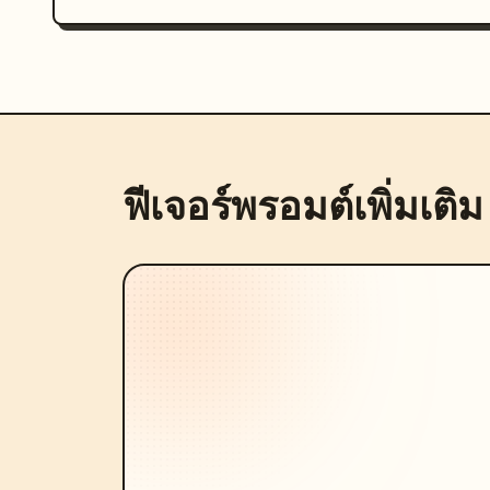
ฟีเจอร์พรอมต์เพิ่มเติม