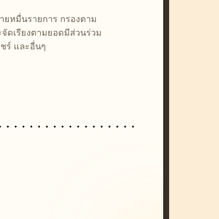
หลายหมื่นรายการ กรองตาม
ละจัดเรียงตามยอดมีส่วนร่วม
ชร์ และอื่นๆ