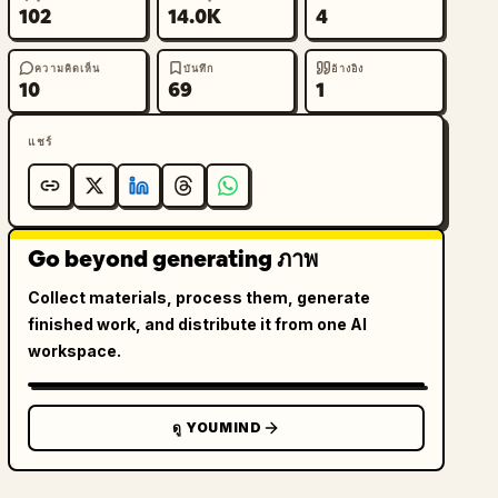
102
14.0K
4
ความคิดเห็น
บันทึก
อ้างอิง
10
69
1
แชร์
Go beyond generating ภาพ
Collect materials, process them, generate
finished work, and distribute it from one AI
workspace.
ดู YOUMIND