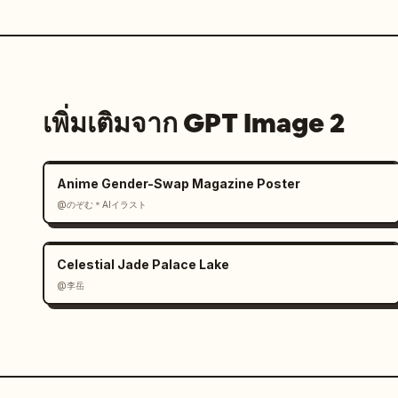
เพิ่มเติมจาก GPT Image 2
Anime Gender-Swap Magazine Poster
@のぞむ＊AIイラスト
Celestial Jade Palace Lake
@李岳