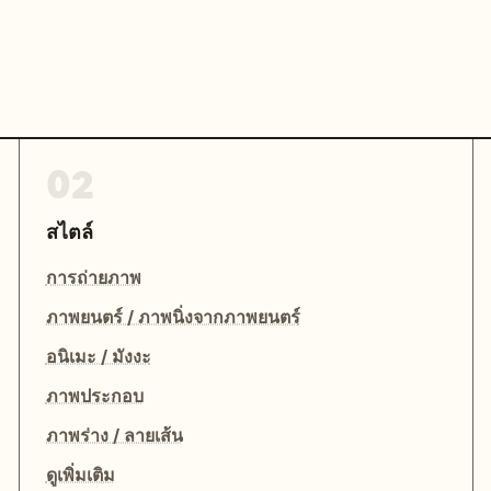
02
สไตล์
การถ่ายภาพ
ภาพยนตร์ / ภาพนิ่งจากภาพยนตร์
อนิเมะ / มังงะ
ภาพประกอบ
ภาพร่าง / ลายเส้น
ดูเพิ่มเติม