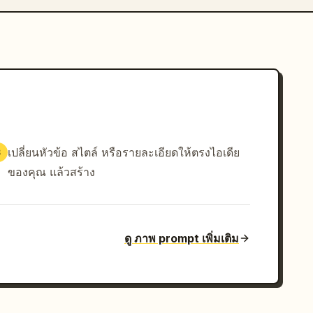
เปลี่ยนหัวข้อ สไตล์ หรือรายละเอียดให้ตรงไอเดีย
3
ของคุณ แล้วสร้าง
ดู ภาพ prompt เพิ่มเติม