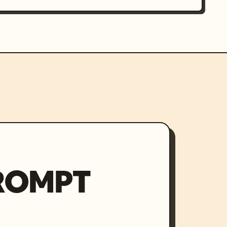
PROMPT