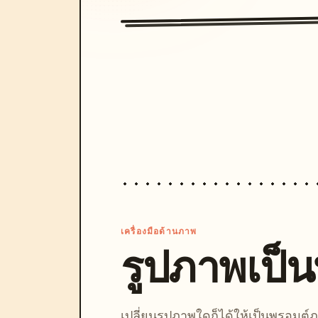
เครื่องมือด้านภาพ
รูปภาพเป็
เปลี่ยนรูปภาพใดก็ได้ให้เป็นพรอมต