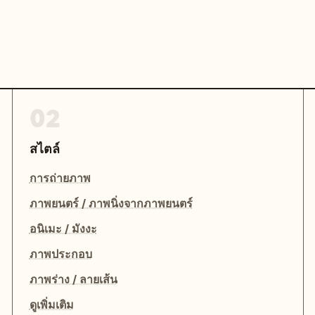
02
สไตล์
การถ่ายภาพ
ภาพยนตร์ / ภาพนิ่งจากภาพยนตร์
อนิเมะ / มังงะ
ภาพประกอบ
ภาพร่าง / ลายเส้น
ดูเพิ่มเติม