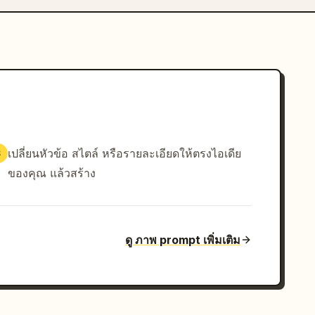
เปลี่ยนหัวข้อ สไตล์ หรือรายละเอียดให้ตรงไอเดีย
3
ของคุณ แล้วสร้าง
ดู ภาพ prompt เพิ่มเติม