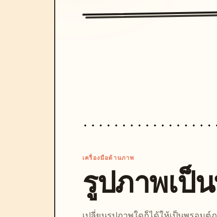
เครื่องมือด้านภาพ
รูปภาพเป็
เปลี่ยนรูปภาพใดก็ได้ให้เป็นพรอมต