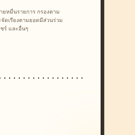
หลายหมื่นรายการ กรองตาม
ละจัดเรียงตามยอดมีส่วนร่วม
ชร์ และอื่นๆ