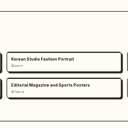
Korean Studio Fashion Portrait
@Johnn
Editorial Magazine and Sports Posters
@Taaruk