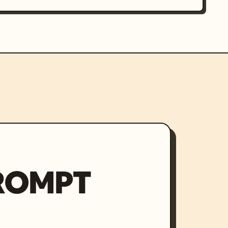
PROMPT