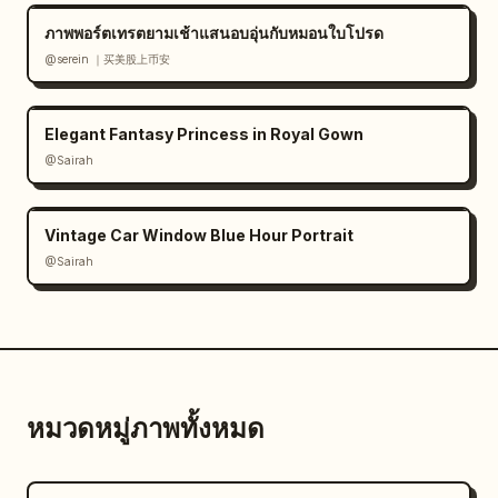
ภาพพอร์ตเทรตยามเช้าแสนอบอุ่นกับหมอนใบโปรด
@serein ｜买美股上币安
Elegant Fantasy Princess in Royal Gown
@Sairah
Vintage Car Window Blue Hour Portrait
@Sairah
หมวดหมู่ภาพทั้งหมด