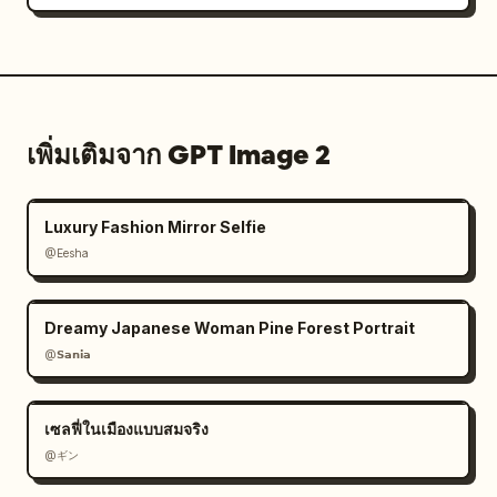
เพิ่มเติมจาก GPT Image 2
Luxury Fashion Mirror Selfie
@Eesha
Dreamy Japanese Woman Pine Forest Portrait
@𝗦𝗮𝗻𝗶𝗮
เซลฟี่ในเมืองแบบสมจริง
@ギン