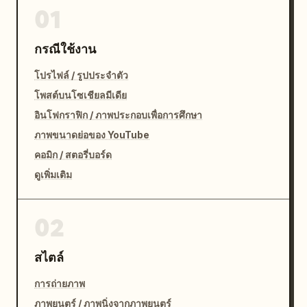
01
กรณีใช้งาน
โปรไฟล์ / รูปประจำตัว
โพสต์บนโซเชียลมีเดีย
อินโฟกราฟิก / ภาพประกอบเพื่อการศึกษา
ภาพขนาดย่อของ YouTube
คอมิก / สตอรี่บอร์ด
ดูเพิ่มเติม
02
สไตล์
การถ่ายภาพ
ภาพยนตร์ / ภาพนิ่งจากภาพยนตร์