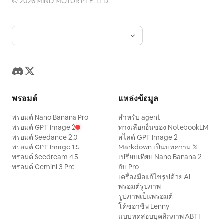
©
2026
MIND MOTOR PTE. LTD.
พรอมต์
แหล่งข้อมูล
พรอมต์ Nano Banana Pro
สำหรับ agent
พรอมต์ GPT Image 2
ทางเลือกอื่นของ NotebookLM
พรอมต์ Seedance 2.0
สไลด์ GPT Image 2
พรอมต์ GPT Image 1.5
Markdown เป็นบทความ 𝕏
พรอมต์ Seedream 4.5
เปรียบเทียบ Nano Banana 2
พรอมต์ Gemini 3 Pro
กับ Pro
เครื่องมือแก้ไขรูปด้วย AI
พรอมต์รูปภาพ
รูปภาพเป็นพรอมต์
โค้ชอาชีพ Lenny
แบบทดสอบบุคลิกภาพ ABTI