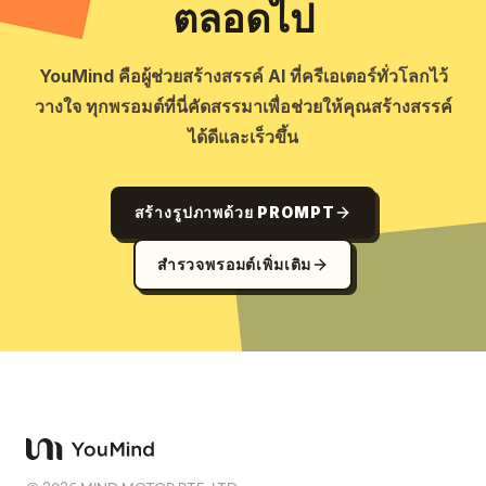
ตลอดไป
YouMind คือผู้ช่วยสร้างสรรค์ AI ที่ครีเอเตอร์ทั่วโลกไว้
วางใจ ทุกพรอมต์ที่นี่คัดสรรมาเพื่อช่วยให้คุณสร้างสรรค์
ได้ดีและเร็วขึ้น
สร้างรูปภาพด้วย PROMPT
สำรวจพรอมต์เพิ่มเติม