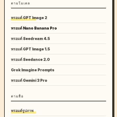
ตามโมเดล
พรอมต์ GPT Image 2
พรอมต์ Nano Banana Pro
พรอมต์ Seedream 4.5
พรอมต์ GPT Image 1.5
พรอมต์ Seedance 2.0
Grok Imagine Prompts
พรอมต์ Gemini 3 Pro
ตามสื่อ
พรอมต์รูปภาพ