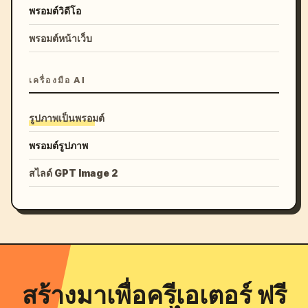
พรอมต์วิดีโอ
พรอมต์หน้าเว็บ
เครื่องมือ AI
รูปภาพเป็นพรอมต์
พรอมต์รูปภาพ
สไลด์ GPT Image 2
สร้างมาเพื่อครีเอเตอร์ ฟรี