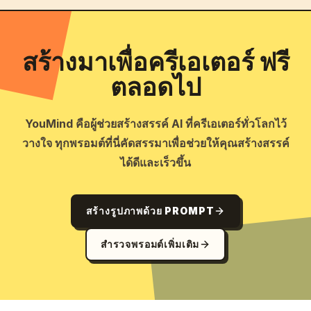
สร้างมาเพื่อครีเอเตอร์ ฟรี
ตลอดไป
YouMind คือผู้ช่วยสร้างสรรค์ AI ที่ครีเอเตอร์ทั่วโลกไว้
วางใจ ทุกพรอมต์ที่นี่คัดสรรมาเพื่อช่วยให้คุณสร้างสรรค์
ได้ดีและเร็วขึ้น
สร้างรูปภาพด้วย PROMPT
สำรวจพรอมต์เพิ่มเติม