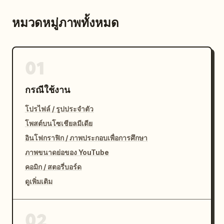
หมวดหมู่ภาพทั้งหมด
01
กรณีใช้งาน
โปรไฟล์ / รูปประจำตัว
โพสต์บนโซเชียลมีเดีย
อินโฟกราฟิก / ภาพประกอบเพื่อการศึกษา
ภาพขนาดย่อของ YouTube
คอมิก / สตอรี่บอร์ด
ดูเพิ่มเติม
02