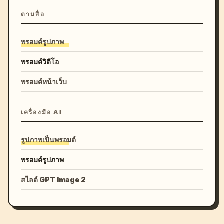
ตามสื่อ
พรอมต์รูปภาพ
พรอมต์วิดีโอ
พรอมต์หน้าเว็บ
เครื่องมือ AI
รูปภาพเป็นพรอมต์
พรอมต์รูปภาพ
สไลด์ GPT Image 2