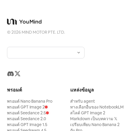
©
2026
MIND MOTOR PTE. LTD.
พรอมต์
แหล่งข้อมูล
พรอมต์ Nano Banana Pro
สำหรับ agent
พรอมต์ GPT Image 2
ทางเลือกอื่นของ NotebookLM
พรอมต์ Seedance 2.5
สไลด์ GPT Image 2
พรอมต์ Seedance 2.0
Markdown เป็นบทความ 𝕏
พรอมต์ GPT Image 1.5
เปรียบเทียบ Nano Banana 2
พรอมต์ Seedream 4.5
กับ Pro