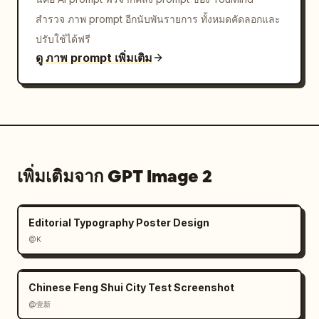
สำรวจ ภาพ prompt อีกนับพันรายการ ทั้งหมดคัดลอกและ
ปรับใช้ได้ฟรี
ดู ภาพ prompt เพิ่มเติม
เพิ่มเติมจาก GPT Image 2
Editorial Typography Poster Design
@K
Chinese Feng Shui City Test Screenshot
@壹新