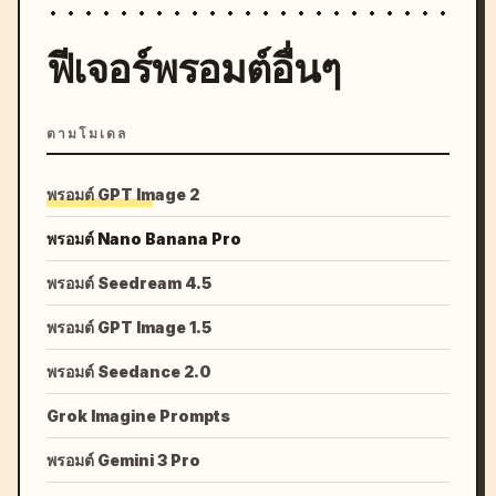
ฟีเจอร์พรอมต์อื่นๆ
ตามโมเดล
พรอมต์ GPT Image 2
พรอมต์ Nano Banana Pro
พรอมต์ Seedream 4.5
พรอมต์ GPT Image 1.5
พรอมต์ Seedance 2.0
Grok Imagine Prompts
พรอมต์ Gemini 3 Pro