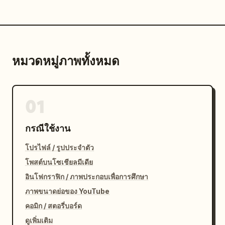
หมวดหมู่ภาพทั้งหมด
01
กรณีใช้งาน
โปรไฟล์ / รูปประจำตัว
โพสต์บนโซเชียลมีเดีย
อินโฟกราฟิก / ภาพประกอบเพื่อการศึกษา
ภาพขนาดย่อของ YouTube
คอมิก / สตอรี่บอร์ด
ดูเพิ่มเติม