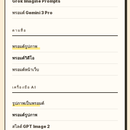
Grok Imagine Prompts
พรอมต์ Gemini 3 Pro
ตามสื่อ
พรอมต์รูปภาพ
พรอมต์วิดีโอ
พรอมต์หน้าเว็บ
เครื่องมือ AI
รูปภาพเป็นพรอมต์
พรอมต์รูปภาพ
สไลด์ GPT Image 2