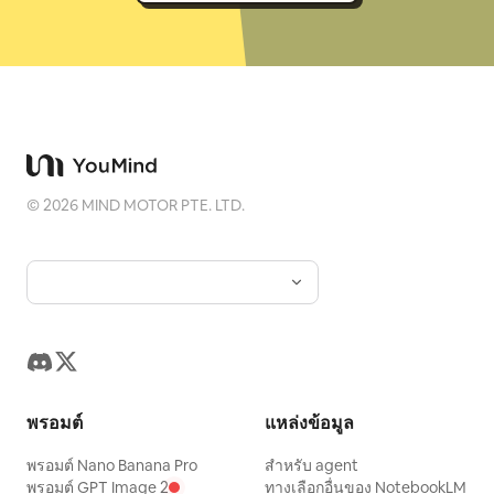
©
2026
MIND MOTOR PTE. LTD.
พรอมต์
แหล่งข้อมูล
พรอมต์ Nano Banana Pro
สำหรับ agent
พรอมต์ GPT Image 2
ทางเลือกอื่นของ NotebookLM