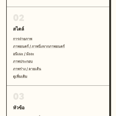
02
สไตล์
การถ่ายภาพ
ภาพยนตร์ / ภาพนิ่งจากภาพยนตร์
อนิเมะ / มังงะ
ภาพประกอบ
ภาพร่าง / ลายเส้น
ดูเพิ่มเติม
03
หัวข้อ