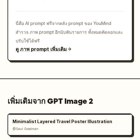
นี่คือ AI prompt ฟรีจากคลัง prompt ของ YouMind
สำรวจ ภาพ prompt อีกนับพันรายการ ทั้งหมดคัดลอกและ
ปรับใช้ได้ฟรี
ดู ภาพ prompt เพิ่มเติม
เพิ่มเติมจาก GPT Image 2
Minimalist Layered Travel Poster Illustration
@Saul Goodman