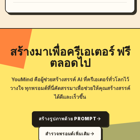
สร้างมาเพื่อครีเอเตอร์ ฟรี
ตลอดไป
YouMind คือผู้ช่วยสร้างสรรค์ AI ที่ครีเอเตอร์ทั่วโลกไว้
วางใจ ทุกพรอมต์ที่นี่คัดสรรมาเพื่อช่วยให้คุณสร้างสรรค์
ได้ดีและเร็วขึ้น
สร้างรูปภาพด้วย PROMPT
สำรวจพรอมต์เพิ่มเติม