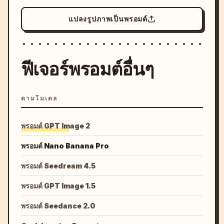
แปลงรูปภาพเป็นพรอมต์
ฟีเจอร์พรอมต์อื่นๆ
ตามโมเดล
พรอมต์ GPT Image 2
พรอมต์ Nano Banana Pro
พรอมต์ Seedream 4.5
พรอมต์ GPT Image 1.5
พรอมต์ Seedance 2.0