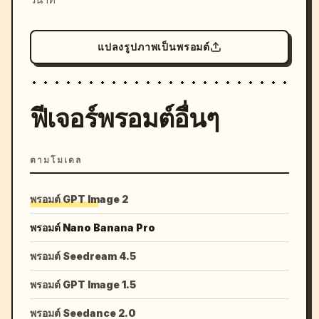
แปลงรูปภาพเป็นพรอมต์
ฟีเจอร์พรอมต์อื่นๆ
ตามโมเดล
พรอมต์ GPT Image 2
พรอมต์ Nano Banana Pro
พรอมต์ Seedream 4.5
พรอมต์ GPT Image 1.5
พรอมต์ Seedance 2.0