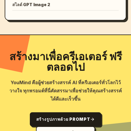
สไลด์ GPT Image 2
สร้างมาเพื่อครีเอเตอร์ ฟรี
ตลอดไป
YouMind คือผู้ช่วยสร้างสรรค์ AI ที่ครีเอเตอร์ทั่วโลกไว้
วางใจ ทุกพรอมต์ที่นี่คัดสรรมาเพื่อช่วยให้คุณสร้างสรรค์
ได้ดีและเร็วขึ้น
สร้างรูปภาพด้วย PROMPT