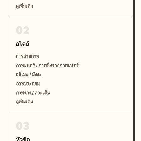
ดูเพิ่มเติม
02
สไตล์
การถ่ายภาพ
ภาพยนตร์ / ภาพนิ่งจากภาพยนตร์
อนิเมะ / มังงะ
ภาพประกอบ
ภาพร่าง / ลายเส้น
ดูเพิ่มเติม
03
หัวข้อ