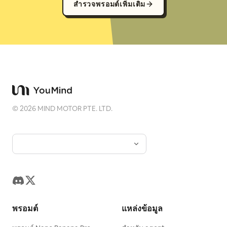
สำรวจพรอมต์เพิ่มเติม
©
2026
MIND MOTOR PTE. LTD.
พรอมต์
แหล่งข้อมูล