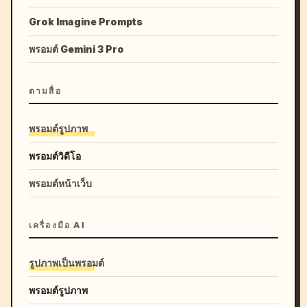
Grok Imagine Prompts
พรอมต์ Gemini 3 Pro
ตามสื่อ
พรอมต์รูปภาพ
พรอมต์วิดีโอ
พรอมต์หน้าเว็บ
เครื่องมือ AI
รูปภาพเป็นพรอมต์
พรอมต์รูปภาพ