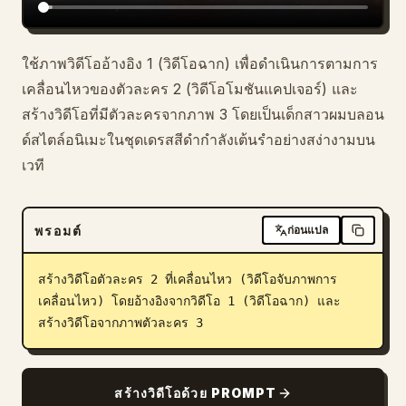
ใช้ภาพวิดีโออ้างอิง 1 (วิดีโอฉาก) เพื่อดำเนินการตามการ
เคลื่อนไหวของตัวละคร 2 (วิดีโอโมชันแคปเจอร์) และ
สร้างวิดีโอที่มีตัวละครจากภาพ 3 โดยเป็นเด็กสาวผมบลอน
ด์สไตล์อนิเมะในชุดเดรสสีดำกำลังเต้นรำอย่างสง่างามบน
เวที
พรอมต์
ก่อนแปล
สร้างวิดีโอตัวละคร 2 ที่เคลื่อนไหว (วิดีโอจับภาพการ
เคลื่อนไหว) โดยอ้างอิงจากวิดีโอ 1 (วิดีโอฉาก) และ
สร้างวิดีโอจากภาพตัวละคร 3
สร้างวิดีโอด้วย PROMPT