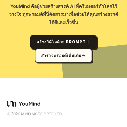
YouMind คือผู้ช่วยสร้างสรรค์ AI ที่ครีเอเตอร์ทั่วโลกไว้
วางใจ ทุกพรอมต์ที่นี่คัดสรรมาเพื่อช่วยให้คุณสร้างสรรค์
ได้ดีและเร็วขึ้น
สร้างวิดีโอด้วย PROMPT
สำรวจพรอมต์เพิ่มเติม
©
2026
MIND MOTOR PTE. LTD.