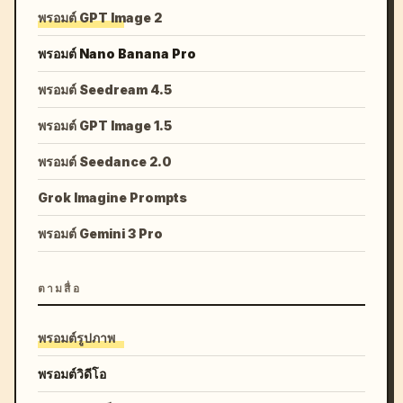
พรอมต์ GPT Image 2
พรอมต์ Nano Banana Pro
พรอมต์ Seedream 4.5
พรอมต์ GPT Image 1.5
พรอมต์ Seedance 2.0
Grok Imagine Prompts
พรอมต์ Gemini 3 Pro
ตามสื่อ
พรอมต์รูปภาพ
พรอมต์วิดีโอ