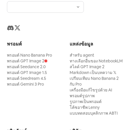
พรอมต์
แหล่งข้อมูล
พรอมต์ Nano Banana Pro
สำหรับ agent
พรอมต์ GPT Image 2
ทางเลือกอื่นของ NotebookLM
พรอมต์ Seedance 2.0
สไลด์ GPT Image 2
พรอมต์ GPT Image 1.5
Markdown เป็นบทความ 𝕏
พรอมต์ Seedream 4.5
เปรียบเทียบ Nano Banana 2
พรอมต์ Gemini 3 Pro
กับ Pro
เครื่องมือแก้ไขรูปด้วย AI
พรอมต์รูปภาพ
รูปภาพเป็นพรอมต์
โค้ชอาชีพ Lenny
แบบทดสอบบุคลิกภาพ ABTI