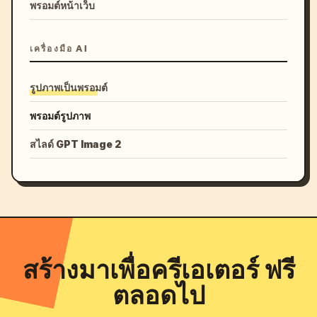
พรอมต์หน้าเว็บ
เครื่องมือ AI
รูปภาพเป็นพรอมต์
พรอมต์รูปภาพ
สไลด์ GPT Image 2
สร้างมาเพื่อครีเอเตอร์ ฟรี
ตลอดไป