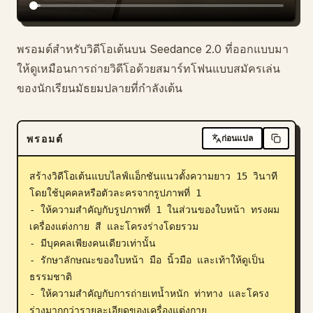
พรอมต์สำหรับวิดีโอเต้นบน Seedance 2.0 ที่ออกแบบมา
ให้ดูเหมือนการถ่ายวิดีโอด้วยสมาร์ทโฟนแบบสมัครเล่น
ของนักเรียนมัธยมปลายที่กำลังเต้น
พรอมต์
ก่อนแปล
สร้างวิดีโอเต้นแบบไลฟ์แอ็กชันแนวตั้งความยาว 15 วินาที 
โดยใช้บุคคลหรือตัวละครจากรูปภาพที่ 1 

- ให้ความสำคัญกับรูปภาพที่ 1 ในส่วนของใบหน้า ทรงผม 
เครื่องแต่งกาย สี และโครงร่างโดยรวม 

- มีบุคคลเพียงคนเดียวเท่านั้น 

- รักษาลักษณะของใบหน้า มือ นิ้วมือ และเท้าให้ดูเป็น
ธรรมชาติ 

- ให้ความสำคัญกับการถ่ายเทน้ำหนัก ท่าทาง และโครง
ร่างมากกว่ารายละเอียดของเครื่องแต่งกาย 
