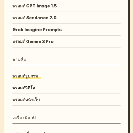
พรอมต์ GPT Image 1.5
พรอมต์ Seedance 2.0
Grok Imagine Prompts
พรอมต์ Gemini 3 Pro
ตามสื่อ
พรอมต์รูปภาพ
พรอมต์วิดีโอ
พรอมต์หน้าเว็บ
เครื่องมือ AI