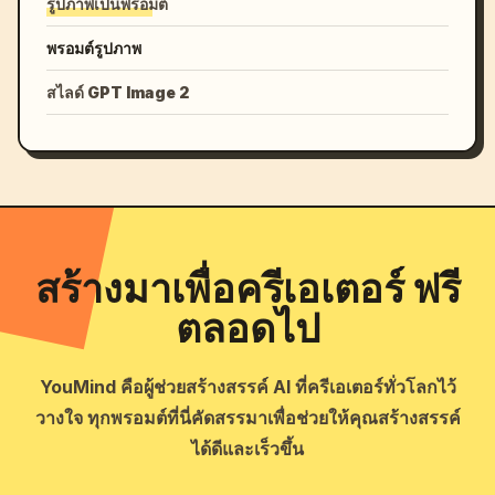
รูปภาพเป็นพรอมต์
พรอมต์รูปภาพ
สไลด์ GPT Image 2
สร้างมาเพื่อครีเอเตอร์ ฟรี
ตลอดไป
YouMind คือผู้ช่วยสร้างสรรค์ AI ที่ครีเอเตอร์ทั่วโลกไว้
วางใจ ทุกพรอมต์ที่นี่คัดสรรมาเพื่อช่วยให้คุณสร้างสรรค์
ได้ดีและเร็วขึ้น