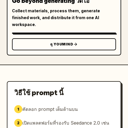
Go beyond generating วิดีโอ
Collect materials, process them, generate
finished work, and distribute it from one AI
workspace.
ดู YOUMIND
วิธีใช้ prompt นี้
คัดลอก prompt เต็มด้านบน
1
เปิดแพลตฟอร์มที่รองรับ Seedance 2.0 เช่น
2