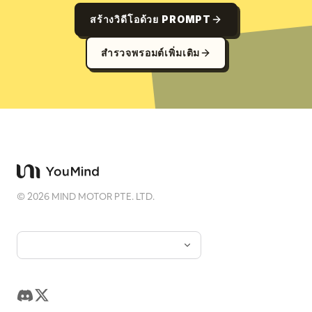
สร้างวิดีโอด้วย PROMPT
สำรวจพรอมต์เพิ่มเติม
©
2026
MIND MOTOR PTE. LTD.