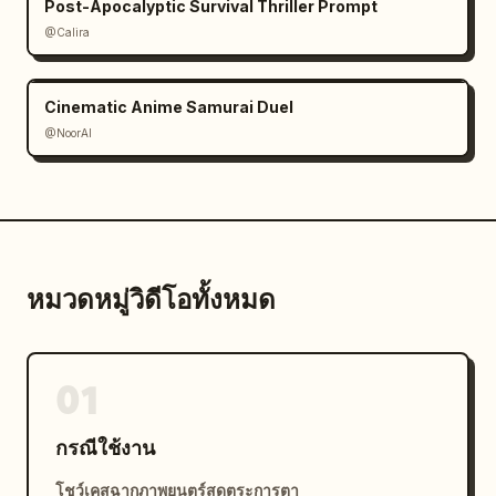
Post-Apocalyptic Survival Thriller Prompt
@Calira
Cinematic Anime Samurai Duel
@NoorAI
หมวดหมู่วิดีโอทั้งหมด
01
กรณีใช้งาน
โชว์เคสฉากภาพยนตร์สุดตระการตา