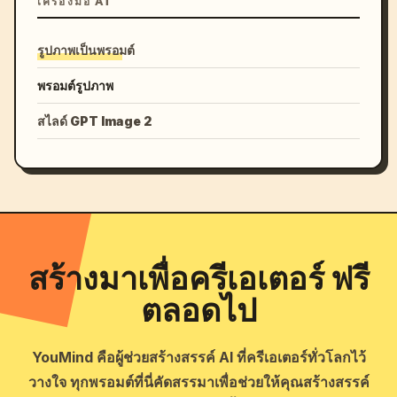
เครื่องมือ AI
รูปภาพเป็นพรอมต์
พรอมต์รูปภาพ
สไลด์ GPT Image 2
สร้างมาเพื่อครีเอเตอร์ ฟรี
ตลอดไป
YouMind คือผู้ช่วยสร้างสรรค์ AI ที่ครีเอเตอร์ทั่วโลกไว้
วางใจ ทุกพรอมต์ที่นี่คัดสรรมาเพื่อช่วยให้คุณสร้างสรรค์