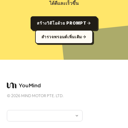
ได้ดีและเร็วขึ้น
สร้างวิดีโอด้วย PROMPT
สำรวจพรอมต์เพิ่มเติม
©
2026
MIND MOTOR PTE. LTD.