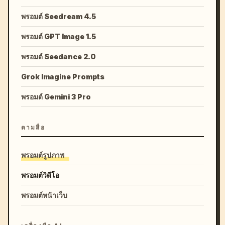
พรอมต์ Seedream 4.5
พรอมต์ GPT Image 1.5
พรอมต์ Seedance 2.0
Grok Imagine Prompts
พรอมต์ Gemini 3 Pro
ตามสื่อ
พรอมต์รูปภาพ
พรอมต์วิดีโอ
พรอมต์หน้าเว็บ