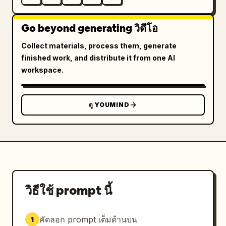
Go beyond generating วิดีโอ
Collect materials, process them, generate
finished work, and distribute it from one AI
workspace.
ดู YOUMIND
วิธีใช้ prompt นี้
คัดลอก prompt เต็มด้านบน
1