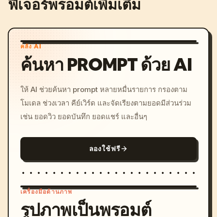
ฟีเจอร์พรอมต์เพิ่มเติม
คลัง AI
ค้นหา PROMPT ด้วย AI
ให้ AI ช่วยค้นหา prompt หลายหมื่นรายการ กรองตาม
โมเดล ช่วงเวลา คีย์เวิร์ด และจัดเรียงตามยอดมีส่วนร่วม
เช่น ยอดวิว ยอดบันทึก ยอดแชร์ และอื่นๆ
ลองใช้ฟรี
เครื่องมือด้านภาพ
รูปภาพเป็นพรอมต์