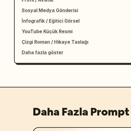
Sosyal Medya Gönderisi
İnfografik / Eğitici Görsel
YouTube Küçük Resmi
Çizgi Roman / Hikaye Taslağı
Daha fazla göster
Daha Fazla Prompt 