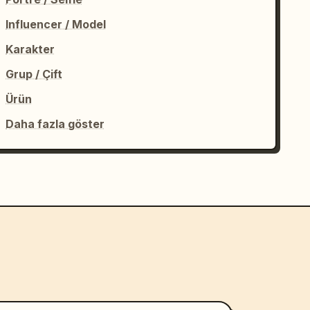
Influencer / Model
Karakter
Grup / Çift
Ürün
Daha fazla göster