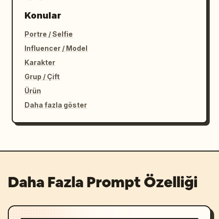
Konular
Portre / Selfie
Influencer / Model
Karakter
Grup / Çift
Ürün
Daha fazla göster
Daha Fazla Prompt Özelliği