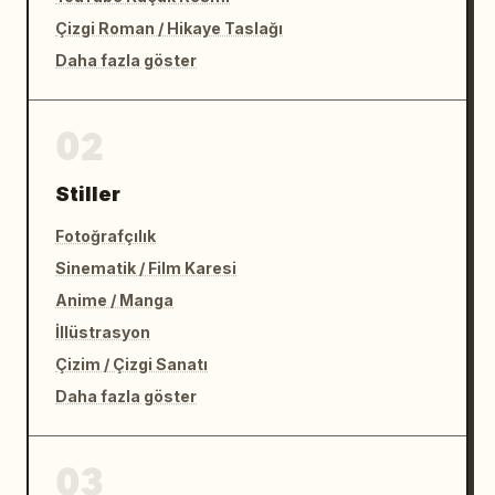
Çizgi Roman / Hikaye Taslağı
Daha fazla göster
02
Stiller
Fotoğrafçılık
Sinematik / Film Karesi
Anime / Manga
İllüstrasyon
Çizim / Çizgi Sanatı
Daha fazla göster
03