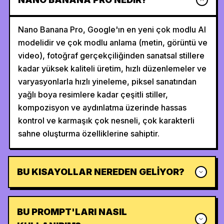
Nano Banana Pro, Google'ın en yeni çok modlu AI
modelidir ve çok modlu anlama (metin, görüntü ve
video), fotoğraf gerçekçiliğinden sanatsal stillere
kadar yüksek kaliteli üretim, hızlı düzenlemeler ve
varyasyonlarla hızlı yineleme, piksel sanatından
yağlı boya resimlere kadar çeşitli stiller,
kompozisyon ve aydınlatma üzerinde hassas
kontrol ve karmaşık çok nesneli, çok karakterli
sahne oluşturma özelliklerine sahiptir.
BU KISAYOLLAR NEREDEN GELIYOR?
BU PROMPT'LARI NASIL