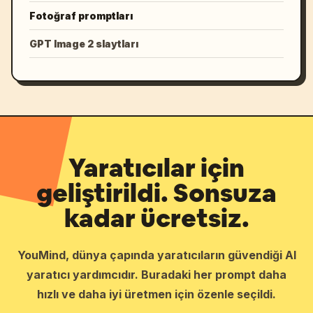
Fotoğraf promptları
GPT Image 2 slaytları
Yaratıcılar için
geliştirildi. Sonsuza
kadar ücretsiz.
YouMind, dünya çapında yaratıcıların güvendiği AI
yaratıcı yardımcıdır. Buradaki her prompt daha
hızlı ve daha iyi üretmen için özenle seçildi.