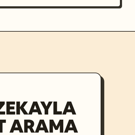
ZEKAYLA
T ARAMA