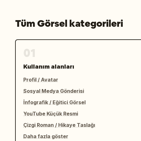
Tüm Görsel kategorileri
01
Kullanım alanları
Profil / Avatar
Sosyal Medya Gönderisi
İnfografik / Eğitici Görsel
YouTube Küçük Resmi
Çizgi Roman / Hikaye Taslağı
Daha fazla göster