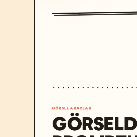
GÖRSEL ARAÇLAR
GÖRSELD