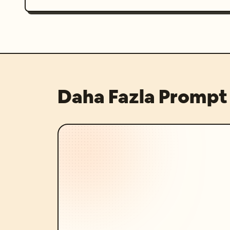
Daha Fazla Prompt 