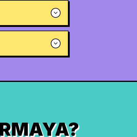
URMAYA?