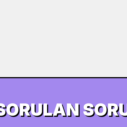
 SORULAN SOR