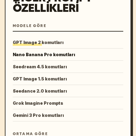
ÖZELLIKLERI
MODELE GÖRE
GPT Image 2 komutları
Nano Banana Pro komutları
Seedream 4.5 komutları
GPT Image 1.5 komutları
Seedance 2.0 komutları
Grok Imagine Prompts
Gemini 3 Pro komutları
ORTAMA GÖRE