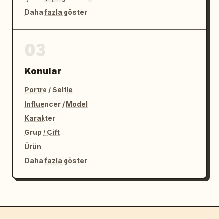
Daha fazla göster
03
Konular
Portre / Selfie
Influencer / Model
Karakter
Grup / Çift
Ürün
Daha fazla göster