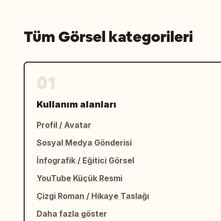
Tüm Görsel kategorileri
01
Kullanım alanları
Profil / Avatar
Sosyal Medya Gönderisi
İnfografik / Eğitici Görsel
YouTube Küçük Resmi
Çizgi Roman / Hikaye Taslağı
Daha fazla göster