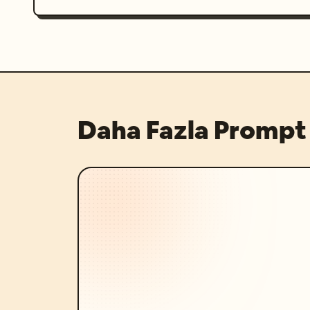
Daha Fazla Prompt 