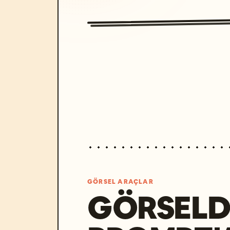
GÖRSEL ARAÇLAR
GÖRSELD