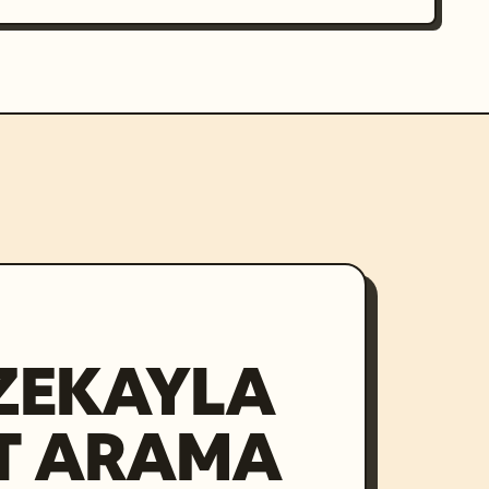
ZEKAYLA
T ARAMA