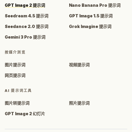
GPT Image 2 提示词
Nano Banana Pro 提示词
Seedream 4.5 提示词
GPT Image 1.5 提示词
Seedance 2.0 提示词
Grok Imagine 提示词
Gemini 3 Pro 提示词
按媒介浏览
图片提示词
视频提示词
网页提示词
AI 提示词工具
图片转提示词
照片提示词
GPT Image 2 幻灯片