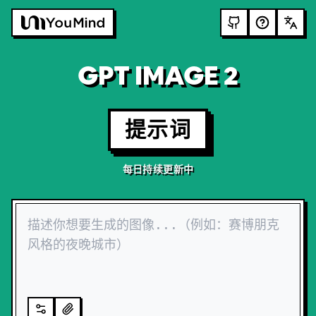
GPT IMAGE 2
提示词
每日持续更新中