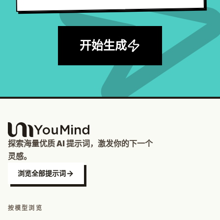
开始生成
探索海量优质 AI 提示词，激发你的下一个
灵感。
浏览全部提示词
按模型浏览