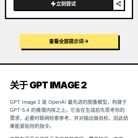
立刻尝试
查看全部提示词
关于 GPT IMAGE 2
GPT Image 2 是 OpenAI 最先进的图像模型，构建于
GPT-5.4 的推理内核之上。它会在生成前先思考你的
需求，必要时联网检索参考，并对输出做自检，因此结
果能紧贴你的指令。