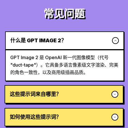
常见问题
什么是 GPT IMAGE 2？
GPT Image 2 是 OpenAI 新一代图像模型（代号
"duct-tape"）。它具备多语言像素级文字渲染、完美
的角色一致性，以及商用级插画品质。
这些提示词来自哪里？
如何使用这些提示词？