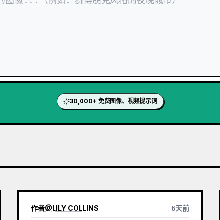
30,000+ 免费图像、视频提示词
作者
@
LILY COLLINS
6天前