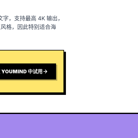
，支持最高 4K 输出，
变风格，因此特别适合海
 YOUMIND 中试用