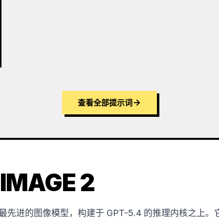
查看全部提示词
IMAGE 2
OpenAI 最先进的图像模型，构建于 GPT-5.4 的推理内核