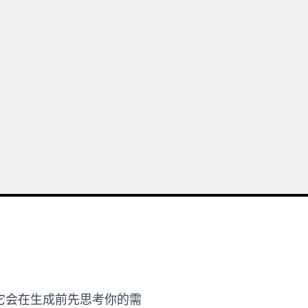
之上。它会在生成前先思考你的需