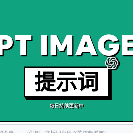
PT IMAGE
提示词
每日持续更新中