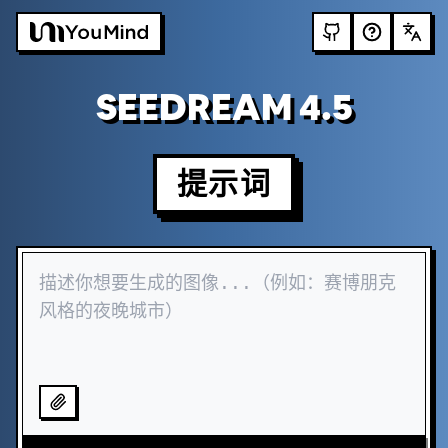
SEEDREAM 4.5
提示词