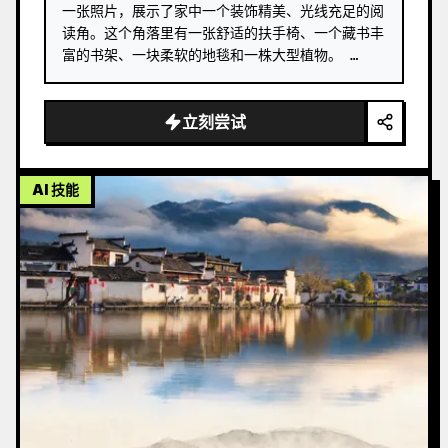
一张照片，展示了家中一个装饰精美、光线充足的阅
读角。这个角落里有一张舒适的扶手椅、一个藏书丰
富的书架、一块柔软的地毯和一株大型植物。 …
立刻尝试
AI 技能