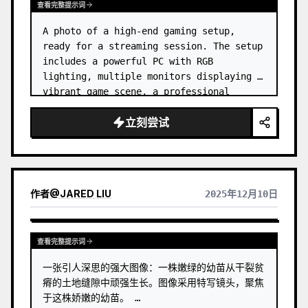
查看完整提示词
A photo of a high-end gaming setup, 
ready for a streaming session. The setup 
includes a powerful PC with RGB 
lighting, multiple monitors displaying a 
vibrant game scene, a professional 
microphone, and a sleek gaming chair. …
立刻尝试
作者
@
JARED LIU
2025年12月10日
查看完整提示词
一张引人深思的强大图像：一株嫩绿的幼苗从干裂贫
瘠的土地缝隙中顽强生长。图像采用特写镜头，聚焦
于这株娇嫩的幼苗。 …