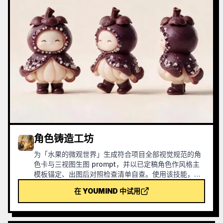
角色铸造工坊
为「水果的微观世界」生成符合项目全部视觉规范的角
色卡与三视图生图 prompt，并以已定稿角色作风格主
模板锚定、出图后对照检查清单自查。使用该技能，可
以合理规避一些出图过程中的积分浪费情况。
在 YOUMIND 中试用