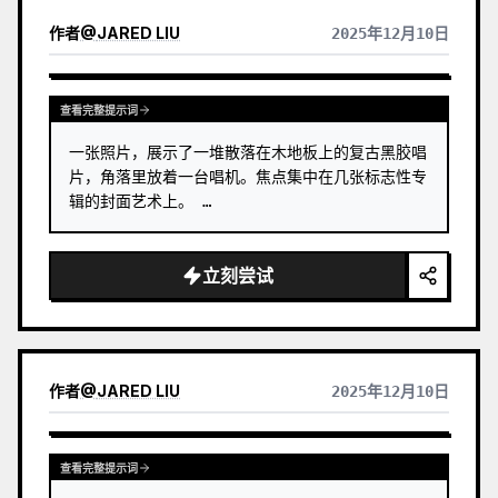
作者
@
JARED LIU
2025年12月10日
查看完整提示词
一张照片，展示了一堆散落在木地板上的复古黑胶唱
片，角落里放着一台唱机。焦点集中在几张标志性专
辑的封面艺术上。 …
立刻尝试
作者
@
JARED LIU
2025年12月10日
查看完整提示词