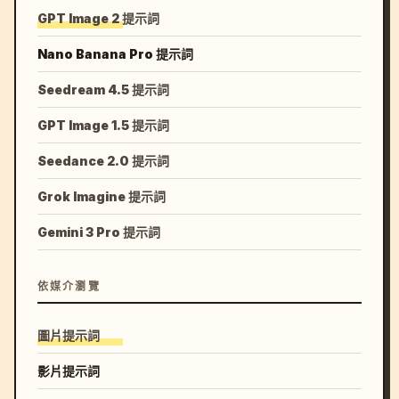
GPT Image 2 提示詞
Nano Banana Pro 提示詞
Seedream 4.5 提示詞
GPT Image 1.5 提示詞
Seedance 2.0 提示詞
Grok Imagine 提示詞
Gemini 3 Pro 提示詞
依媒介瀏覽
圖片提示詞
影片提示詞