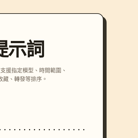
尋提示詞
詞，支援指定模型、時間範圍、
收藏、轉發等排序。