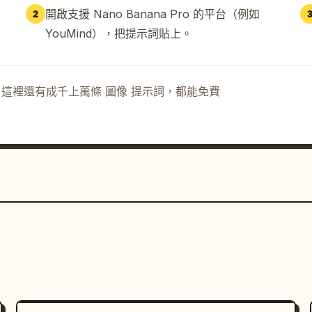
開啟支援 Nano Banana Pro 的平台（例如
2
YouMind），把提示詞貼上。
示詞。這裡還有成千上萬條 圖像 提示詞，都能免費