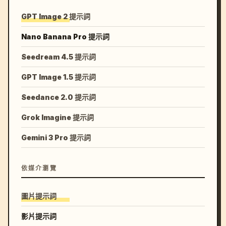
GPT Image 2 提示詞
Nano Banana Pro 提示詞
Seedream 4.5 提示詞
GPT Image 1.5 提示詞
Seedance 2.0 提示詞
Grok Imagine 提示詞
Gemini 3 Pro 提示詞
依媒介瀏覽
圖片提示詞
影片提示詞