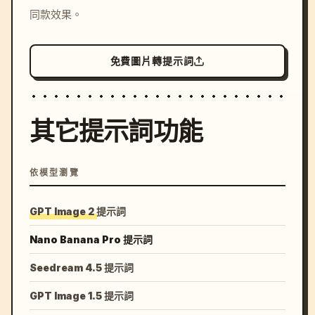
同款效果。
免費圖片轉提示詞
其它提示詞功能
依模型瀏覽
GPT Image 2 提示詞
Nano Banana Pro 提示詞
Seedream 4.5 提示詞
GPT Image 1.5 提示詞