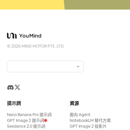
©
2026
MIND MOTOR PTE. LTD.
提示詞
資源
Nano Banana Pro 提示詞
面向 Agent
GPT Image 2 提示詞
NotebookLM 替代方案
Seedance 2.0 提示詞
GPT Image 2 投影片