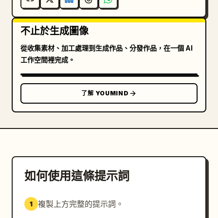
不止於生成圖像
從收集素材、加工處理到生成作品、分發作品，在一個 AI
工作空間裡完成。
了解 YOUMIND
如何使用這條提示詞
複製上方完整的提示詞。
1