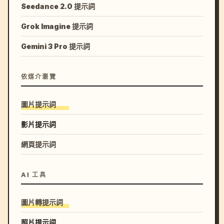
Seedance 2.0 提示詞
Grok Imagine 提示詞
Gemini 3 Pro 提示詞
依媒介瀏覽
圖片提示詞
影片提示詞
網頁提示詞
AI 工具
圖片轉提示詞
照片提示詞