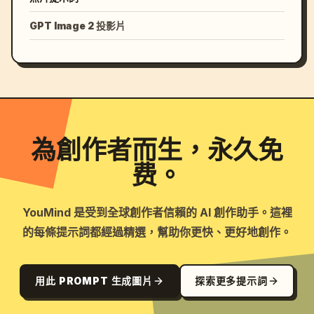
GPT Image 2 投影片
為創作者而生，永久免
费。
YouMind 是受到全球創作者信賴的 AI 創作助手。這裡
的每條提示詞都經過精選，幫助你更快、更好地創作。
用此 PROMPT 生成圖片
探索更多提示詞