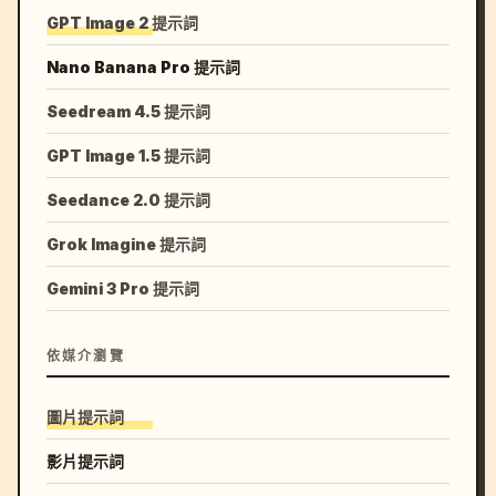
GPT Image 2 提示詞
Nano Banana Pro 提示詞
Seedream 4.5 提示詞
GPT Image 1.5 提示詞
Seedance 2.0 提示詞
Grok Imagine 提示詞
Gemini 3 Pro 提示詞
依媒介瀏覽
圖片提示詞
影片提示詞