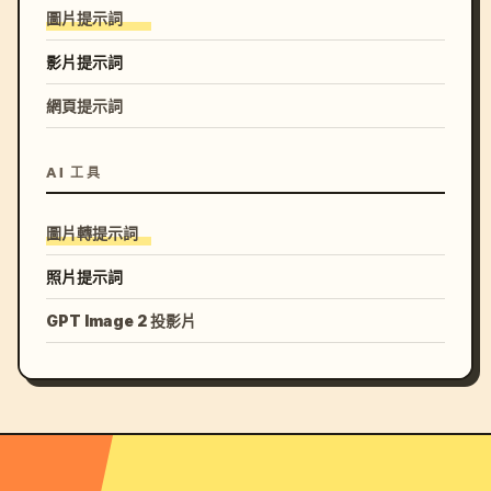
圖片提示詞
影片提示詞
網頁提示詞
AI 工具
圖片轉提示詞
照片提示詞
GPT Image 2 投影片