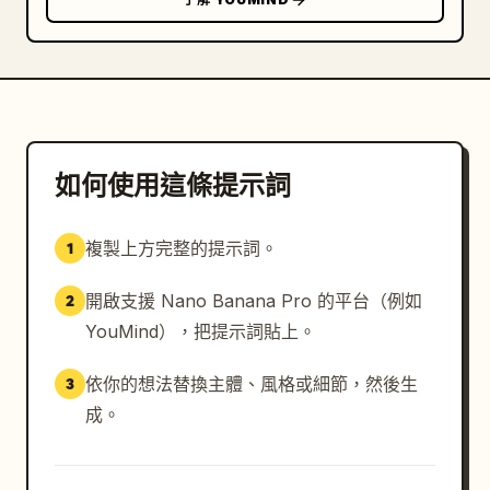
如何使用這條提示詞
複製上方完整的提示詞。
1
開啟支援 Nano Banana Pro 的平台（例如
2
YouMind），把提示詞貼上。
依你的想法替換主體、風格或細節，然後生
3
成。