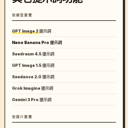
依模型瀏覽
GPT Image 2 提示詞
Nano Banana Pro 提示詞
Seedream 4.5 提示詞
GPT Image 1.5 提示詞
Seedance 2.0 提示詞
Grok Imagine 提示詞
Gemini 3 Pro 提示詞
依媒介瀏覽