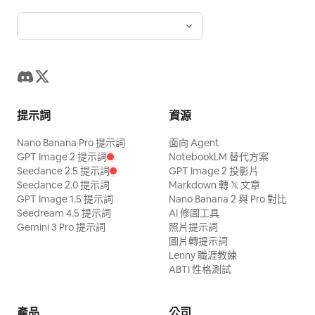
提示詞
資源
Nano Banana Pro 提示詞
面向 Agent
GPT Image 2 提示詞
NotebookLM 替代方案
Seedance 2.5 提示詞
GPT Image 2 投影片
Seedance 2.0 提示詞
Markdown 轉 𝕏 文章
GPT Image 1.5 提示詞
Nano Banana 2 與 Pro 對比
Seedream 4.5 提示詞
AI 修圖工具
Gemini 3 Pro 提示詞
照片提示詞
圖片轉提示詞
Lenny 職涯教練
ABTI 性格測試
產品
公司