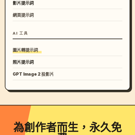
影片提示詞
網頁提示詞
AI 工具
圖片轉提示詞
照片提示詞
GPT Image 2 投影片
為創作者而生，永久免