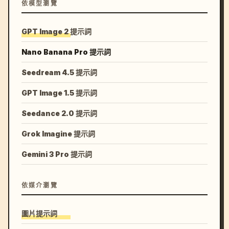
依模型瀏覽
GPT Image 2 提示詞
Nano Banana Pro 提示詞
Seedream 4.5 提示詞
GPT Image 1.5 提示詞
Seedance 2.0 提示詞
Grok Imagine 提示詞
Gemini 3 Pro 提示詞
依媒介瀏覽
圖片提示詞