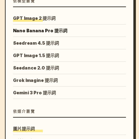
依模型瀏覽
GPT Image 2 提示詞
Nano Banana Pro 提示詞
Seedream 4.5 提示詞
GPT Image 1.5 提示詞
Seedance 2.0 提示詞
Grok Imagine 提示詞
Gemini 3 Pro 提示詞
依媒介瀏覽
圖片提示詞