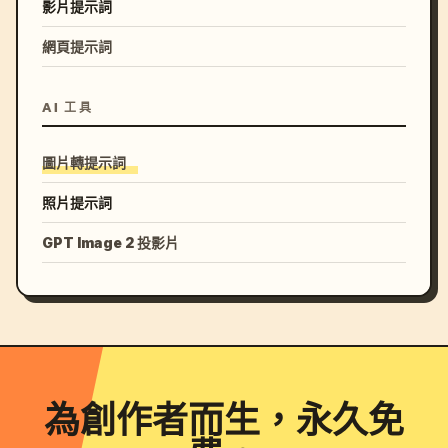
影片提示詞
網頁提示詞
AI 工具
圖片轉提示詞
照片提示詞
GPT Image 2 投影片
為創作者而生，永久免