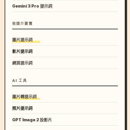
Gemini 3 Pro 提示詞
依媒介瀏覽
圖片提示詞
影片提示詞
網頁提示詞
AI 工具
圖片轉提示詞
照片提示詞
GPT Image 2 投影片