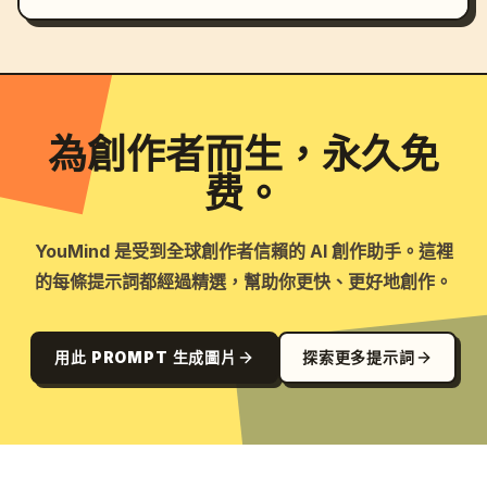
為創作者而生，永久免
费。
YouMind 是受到全球創作者信賴的 AI 創作助手。這裡
的每條提示詞都經過精選，幫助你更快、更好地創作。
用此 PROMPT 生成圖片
探索更多提示詞