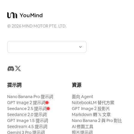
©
2026
MIND MOTOR PTE. LTD.
提示詞
資源
Nano Banana Pro 提示詞
面向 Agent
GPT Image 2 提示詞
NotebookLM 替代方案
Seedance 2.5 提示詞
GPT Image 2 投影片
Seedance 2.0 提示詞
Markdown 轉 𝕏 文章
GPT Image 1.5 提示詞
Nano Banana 2 與 Pro 對比
Seedream 4.5 提示詞
AI 修圖工具
Gemini 3 Pro 提示詞
照片提示詞