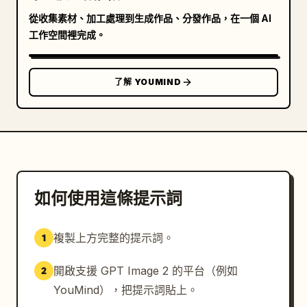
從收集素材、加工處理到生成作品、分發作品，在一個 AI
工作空間裡完成。
了解 YOUMIND
如何使用這條提示詞
複製上方完整的提示詞。
1
開啟支援 GPT Image 2 的平台（例如
2
YouMind），把提示詞貼上。