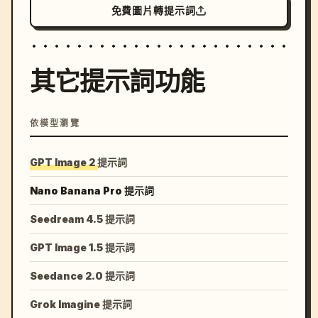
免費圖片轉提示詞
其它提示詞功能
依模型瀏覽
GPT Image 2 提示詞
Nano Banana Pro 提示詞
Seedream 4.5 提示詞
GPT Image 1.5 提示詞
Seedance 2.0 提示詞
Grok Imagine 提示詞