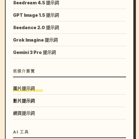
Seedream 4.5 提示詞
GPT Image 1.5 提示詞
Seedance 2.0 提示詞
Grok Imagine 提示詞
Gemini 3 Pro 提示詞
依媒介瀏覽
圖片提示詞
影片提示詞
網頁提示詞
AI 工具