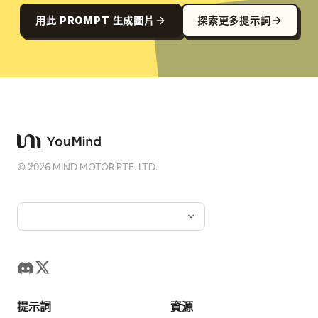
用此 PROMPT 生成圖片
探索更多提示詞
©
2026
MIND MOTOR PTE. LTD.
提示詞
資源