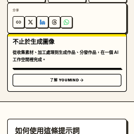
分享
不止於生成圖像
從收集素材、加工處理到生成作品、分發作品，在一個 AI
工作空間裡完成。
了解 YOUMIND
如何使用這條提示詞