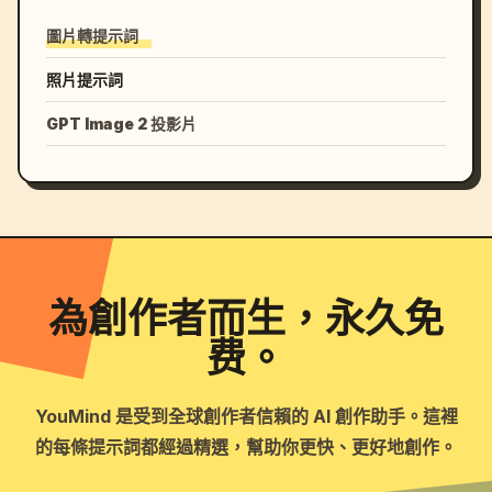
圖片轉提示詞
照片提示詞
GPT Image 2 投影片
為創作者而生，永久免
费。
YouMind 是受到全球創作者信賴的 AI 創作助手。這裡
的每條提示詞都經過精選，幫助你更快、更好地創作。