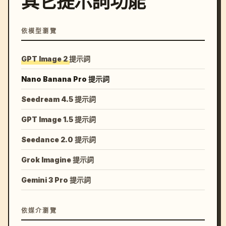
其它提示詞功能
依模型瀏覽
GPT Image 2 提示詞
Nano Banana Pro 提示詞
Seedream 4.5 提示詞
GPT Image 1.5 提示詞
Seedance 2.0 提示詞
Grok Imagine 提示詞
Gemini 3 Pro 提示詞
依媒介瀏覽