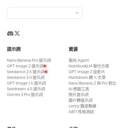
提示詞
資源
Nano Banana Pro 提示詞
面向 Agent
GPT Image 2 提示詞
NotebookLM 替代方案
Seedance 2.5 提示詞
GPT Image 2 投影片
Seedance 2.0 提示詞
Markdown 轉 𝕏 文章
GPT Image 1.5 提示詞
Nano Banana 2 與 Pro 對比
Seedream 4.5 提示詞
AI 修圖工具
Gemini 3 Pro 提示詞
照片提示詞
圖片轉提示詞
Lenny 職涯教練
ABTI 性格測試