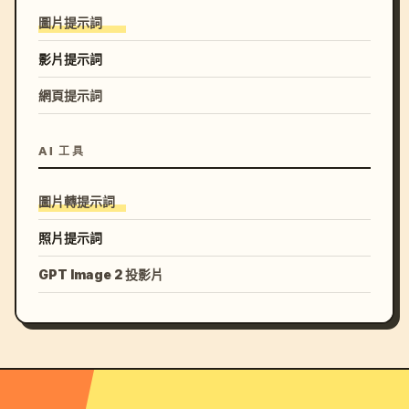
圖片提示詞
影片提示詞
網頁提示詞
AI 工具
圖片轉提示詞
照片提示詞
GPT Image 2 投影片