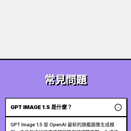
常見問題
GPT IMAGE 1.5 是什麼？
GPT Image 1.5 是 OpenAI 最新的旗艦圖像生成模