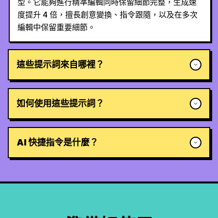
型。它能夠進行精準編輯同時保留細節完整，生成速
度提升 4 倍，擅長創意變換、指令跟隨，以及在多次
編輯中保留重要細節。
這些提示詞來自哪裡？
如何使用這些提示詞？
AI 快捷指令是什麼？