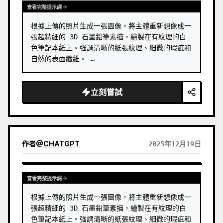
查看完整提示詞
根據上傳的照片生成一張圖像，將主體重新想像成一
張超精細的 3D 石墨鉛筆素描，繪製在有紋理的白
色筆記本紙上。強調清晰的紙張紋理、細微的瑕疵和
自然的表面纖維。 …
立刻嘗試
作者
@
CHATGPT
2025年12月19日
查看完整提示詞
根據上傳的照片生成一張圖像，將主體重新想像成一
張超精細的 3D 石墨鉛筆素描，繪製在有紋理的白
色筆記本紙上。強調清晰的紙張紋理、細微的瑕疵和