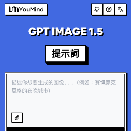
GPT IMAGE 1.5
提示詞