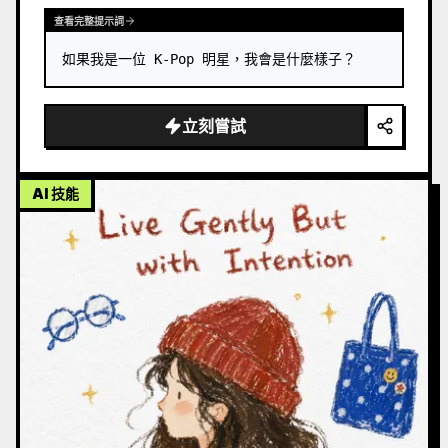
查看完整提示詞
如果我是一位 K-Pop 明星，我會是什麼樣子？
立刻嘗試
AI 技能