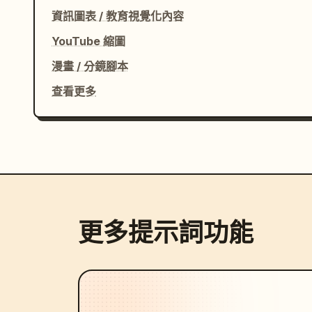
資訊圖表 / 教育視覺化內容
YouTube 縮圖
漫畫 / 分鏡腳本
查看更多
更多提示詞功能