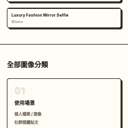
Luxury Fashion Mirror Selfie
@Eesha
全部圖像分類
01
使用場景
個人檔案 / 頭像
社群媒體貼文