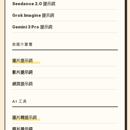
Seedance 2.0 提示詞
Grok Imagine 提示詞
Gemini 3 Pro 提示詞
依媒介瀏覽
圖片提示詞
影片提示詞
網頁提示詞
AI 工具
圖片轉提示詞
照片提示詞