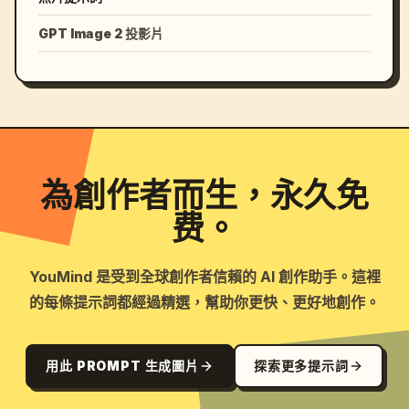
GPT Image 2 投影片
為創作者而生，永久免
费。
YouMind 是受到全球創作者信賴的 AI 創作助手。這裡
的每條提示詞都經過精選，幫助你更快、更好地創作。
用此 PROMPT 生成圖片
探索更多提示詞