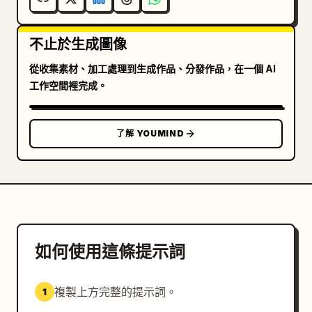
不止於生成圖像
從收集素材、加工處理到生成作品、分發作品，在一個 AI
工作空間裡完成。
了解 YOUMIND
如何使用這條提示詞
複製上方完整的提示詞。
1