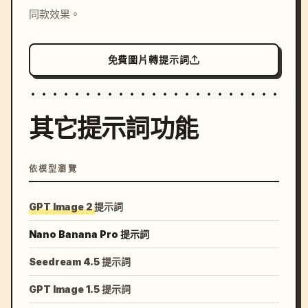
同款效果。
免費圖片轉提示詞
其它提示詞功能
依模型瀏覽
GPT Image 2 提示詞
Nano Banana Pro 提示詞
Seedream 4.5 提示詞
GPT Image 1.5 提示詞