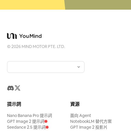
©
2026
MIND MOTOR PTE. LTD.
提示詞
資源
Nano Banana Pro 提示詞
面向 Agent
GPT Image 2 提示詞
NotebookLM 替代方案
Seedance 2.5 提示詞
GPT Image 2 投影片