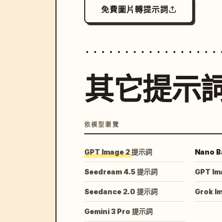
免費圖片轉提示詞
其它提示
依模型瀏覽
GPT Image 2 提示詞
Nano B
Seedream 4.5 提示詞
GPT Im
Seedance 2.0 提示詞
Grok I
Gemini 3 Pro 提示詞