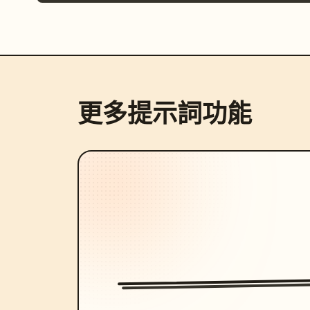
更多提示詞功能