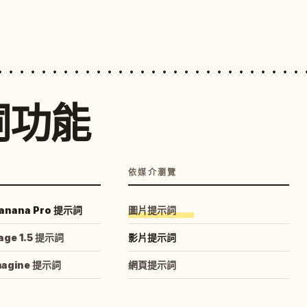
詞功能
依媒介瀏覽
anana Pro 提示詞
圖片提示詞
age 1.5 提示詞
影片提示詞
magine 提示詞
網頁提示詞