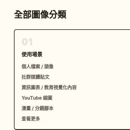
全部圖像分類
01
使用場景
個人檔案 / 頭像
社群媒體貼文
資訊圖表 / 教育視覺化內容
YouTube 縮圖
漫畫 / 分鏡腳本
查看更多