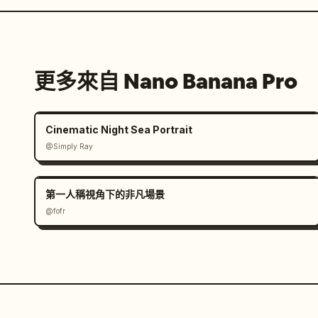
更多來自 Nano Banana Pro
Cinematic Night Sea Portrait
@Simply Ray
第一人稱視角下的非凡場景
@fofr