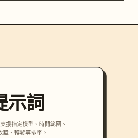
尋提示詞
詞，支援指定模型、時間範圍、
收藏、轉發等排序。