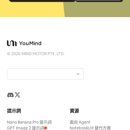
©
2026
MIND MOTOR PTE. LTD.
提示詞
資源
Nano Banana Pro 提示詞
面向 Agent
GPT Image 2 提示詞
NotebookLM 替代方案