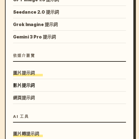
Seedance 2.0 提示詞
Grok Imagine 提示詞
Gemini 3 Pro 提示詞
依媒介瀏覽
圖片提示詞
影片提示詞
網頁提示詞
AI 工具
圖片轉提示詞