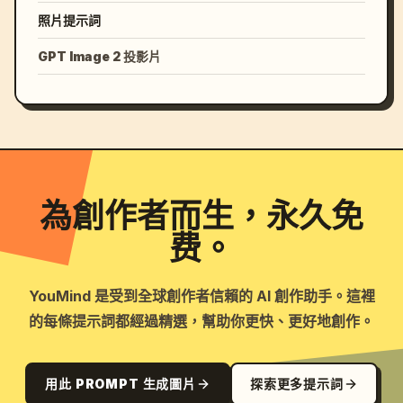
照片提示詞
GPT Image 2 投影片
為創作者而生，永久免
费。
YouMind 是受到全球創作者信賴的 AI 創作助手。這裡
的每條提示詞都經過精選，幫助你更快、更好地創作。
用此 PROMPT 生成圖片
探索更多提示詞