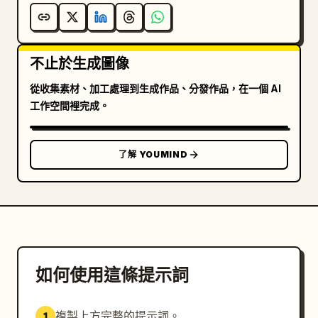
不止於生成圖像
從收集素材、加工處理到生成作品、分發作品，在一個 AI
工作空間裡完成。
了解 YOUMIND
如何使用這條提示詞
複製上方完整的提示詞。
1