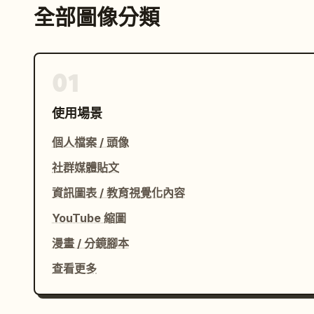
全部圖像分類
01
使用場景
個人檔案 / 頭像
社群媒體貼文
資訊圖表 / 教育視覺化內容
YouTube 縮圖
漫畫 / 分鏡腳本
查看更多