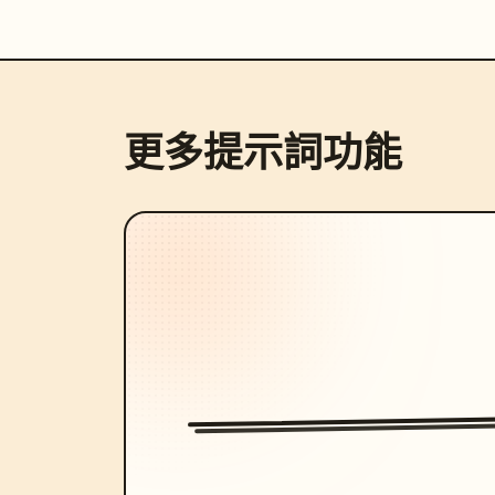
更多提示詞功能