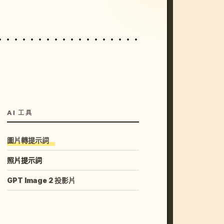
AI 工具
圖片轉提示詞
照片提示詞
GPT Image 2 投影片