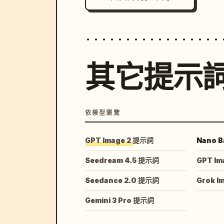
其它提示
依模型瀏覽
GPT Image 2 提示詞
Nano B
Seedream 4.5 提示詞
GPT Im
Seedance 2.0 提示詞
Grok I
Gemini 3 Pro 提示詞