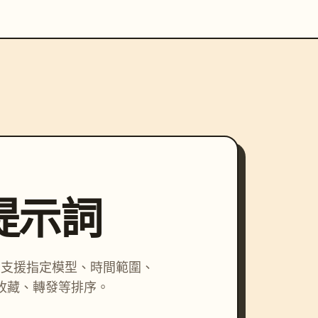
尋提示詞
詞，支援指定模型、時間範圍、
收藏、轉發等排序。