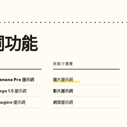
詞功能
依媒介瀏覽
anana Pro 提示詞
圖片提示詞
age 1.5 提示詞
影片提示詞
magine 提示詞
網頁提示詞