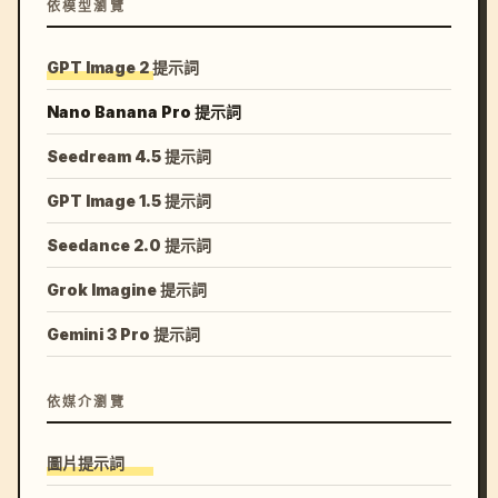
依模型瀏覽
GPT Image 2 提示詞
Nano Banana Pro 提示詞
Seedream 4.5 提示詞
GPT Image 1.5 提示詞
Seedance 2.0 提示詞
Grok Imagine 提示詞
Gemini 3 Pro 提示詞
依媒介瀏覽
圖片提示詞