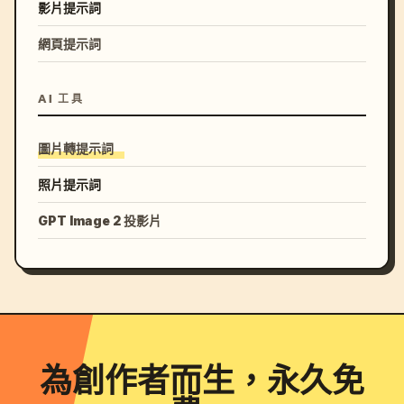
影片提示詞
網頁提示詞
AI 工具
圖片轉提示詞
照片提示詞
GPT Image 2 投影片
為創作者而生，永久免