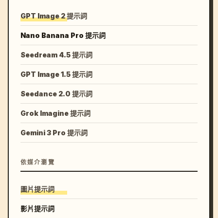
GPT Image 2 提示詞
Nano Banana Pro 提示詞
Seedream 4.5 提示詞
GPT Image 1.5 提示詞
Seedance 2.0 提示詞
Grok Imagine 提示詞
Gemini 3 Pro 提示詞
依媒介瀏覽
圖片提示詞
影片提示詞