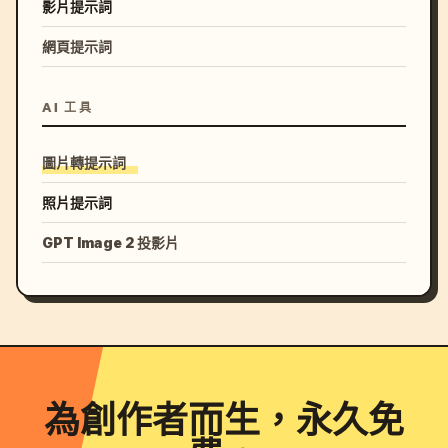
影片提示詞
網頁提示詞
AI 工具
圖片轉提示詞
照片提示詞
GPT Image 2 投影片
為創作者而生，永久免