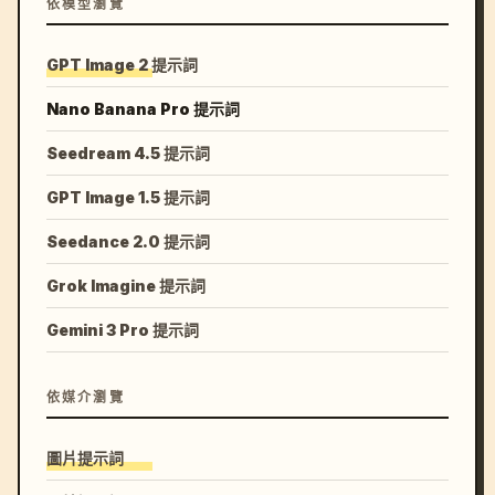
依模型瀏覽
GPT Image 2 提示詞
Nano Banana Pro 提示詞
Seedream 4.5 提示詞
GPT Image 1.5 提示詞
Seedance 2.0 提示詞
Grok Imagine 提示詞
Gemini 3 Pro 提示詞
依媒介瀏覽
圖片提示詞