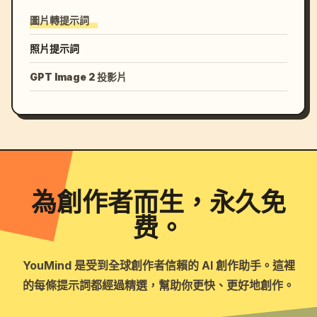
圖片轉提示詞
照片提示詞
GPT Image 2 投影片
為創作者而生，永久免
费。
YouMind 是受到全球創作者信賴的 AI 創作助手。這裡
的每條提示詞都經過精選，幫助你更快、更好地創作。