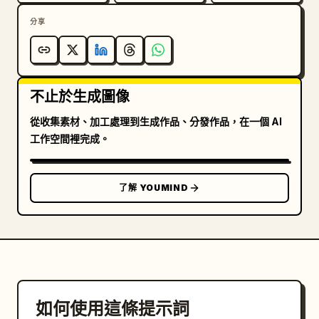
分享
不止於生成圖像
從收集素材、加工處理到生成作品、分發作品，在一個 AI
工作空間裡完成。
了解 YOUMIND
如何使用這條提示詞