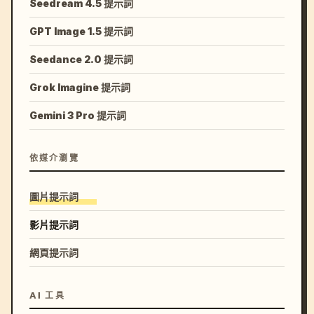
Seedream 4.5 提示詞
GPT Image 1.5 提示詞
Seedance 2.0 提示詞
Grok Imagine 提示詞
Gemini 3 Pro 提示詞
依媒介瀏覽
圖片提示詞
影片提示詞
網頁提示詞
AI 工具