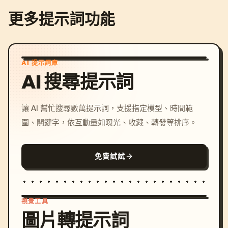
更多提示詞功能
AI 提示詞庫
AI 搜尋提示詞
讓 AI 幫忙搜尋數萬提示詞，支援指定模型、時間範
圍、關鍵字，依互動量如曝光、收藏、轉發等排序。
免費試試
視覺工具
圖片轉提示詞