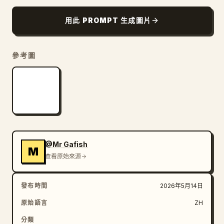
部落格
用此 PROMPT 生成圖片
更新
參考圖
@Mr Gafish
M
查看原始來源
發布時間
2026年5月14日
原始語言
ZH
分類