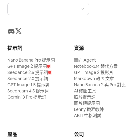
提示詞
資源
Nano Banana Pro 提示詞
面向 Agent
GPT Image 2 提示詞
NotebookLM 替代方案
Seedance 2.5 提示詞
GPT Image 2 投影片
Seedance 2.0 提示詞
Markdown 轉 𝕏 文章
GPT Image 1.5 提示詞
Nano Banana 2 與 Pro 對比
Seedream 4.5 提示詞
AI 修圖工具
Gemini 3 Pro 提示詞
照片提示詞
圖片轉提示詞
Lenny 職涯教練
ABTI 性格測試
產品
公司