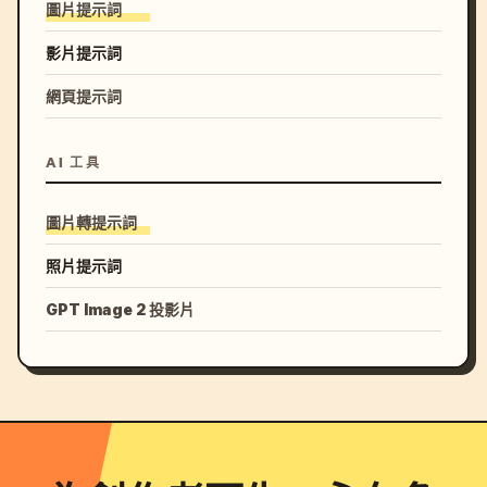
圖片提示詞
影片提示詞
網頁提示詞
AI 工具
圖片轉提示詞
照片提示詞
GPT Image 2 投影片