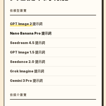
依模型瀏覽
GPT Image 2 提示詞
Nano Banana Pro 提示詞
Seedream 4.5 提示詞
GPT Image 1.5 提示詞
Seedance 2.0 提示詞
Grok Imagine 提示詞
Gemini 3 Pro 提示詞
依媒介瀏覽