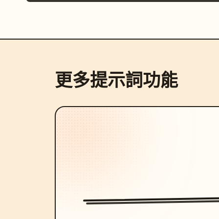
更多提示詞功能