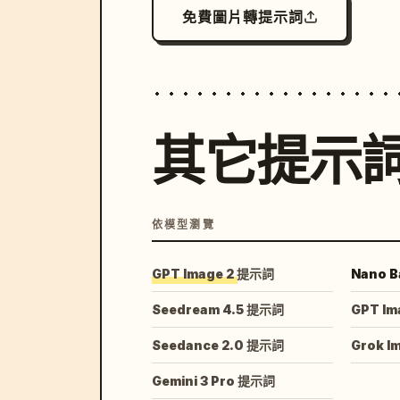
免費圖片轉提示詞
其它提示
依模型瀏覽
GPT Image 2 提示詞
Nano B
Seedream 4.5 提示詞
GPT Im
Seedance 2.0 提示詞
Grok I
Gemini 3 Pro 提示詞