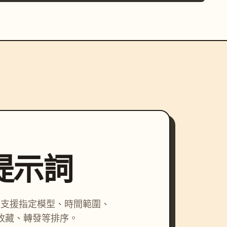
尋提示詞
詞，支援指定模型、時間範圍、
收藏、轉發等排序。