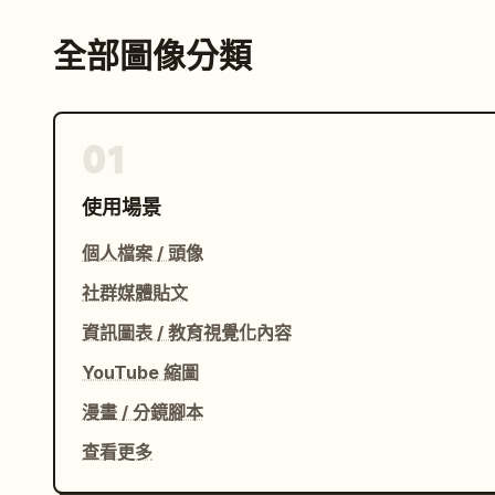
全部圖像分類
01
使用場景
個人檔案 / 頭像
社群媒體貼文
資訊圖表 / 教育視覺化內容
YouTube 縮圖
漫畫 / 分鏡腳本
查看更多