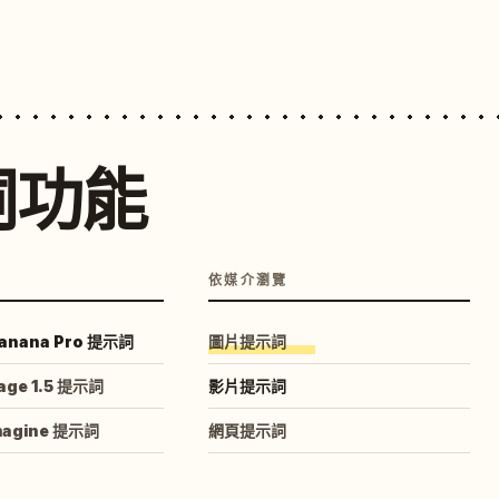
詞功能
依媒介瀏覽
anana Pro 提示詞
圖片提示詞
age 1.5 提示詞
影片提示詞
magine 提示詞
網頁提示詞