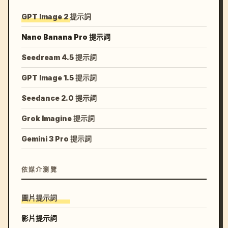
GPT Image 2 提示詞
Nano Banana Pro 提示詞
Seedream 4.5 提示詞
GPT Image 1.5 提示詞
Seedance 2.0 提示詞
Grok Imagine 提示詞
Gemini 3 Pro 提示詞
依媒介瀏覽
圖片提示詞
影片提示詞