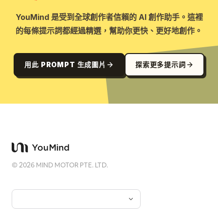
YouMind 是受到全球創作者信賴的 AI 創作助手。這裡
的每條提示詞都經過精選，幫助你更快、更好地創作。
用此 PROMPT 生成圖片
探索更多提示詞
©
2026
MIND MOTOR PTE. LTD.