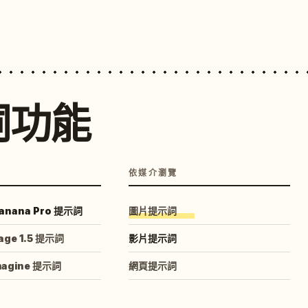
詞功能
依媒介瀏覽
anana Pro 提示詞
圖片提示詞
age 1.5 提示詞
影片提示詞
magine 提示詞
網頁提示詞