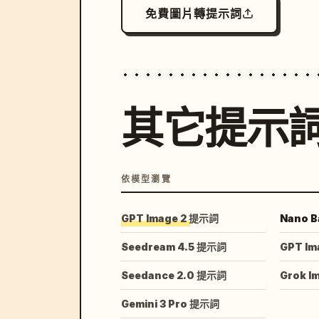
免費圖片轉提示詞
其它提示
依模型瀏覽
GPT Image 2 提示詞
Nano B
Seedream 4.5 提示詞
GPT Im
Seedance 2.0 提示詞
Grok I
Gemini 3 Pro 提示詞