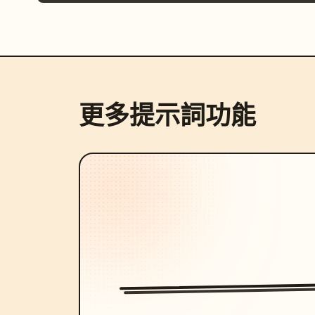
更多提示詞功能