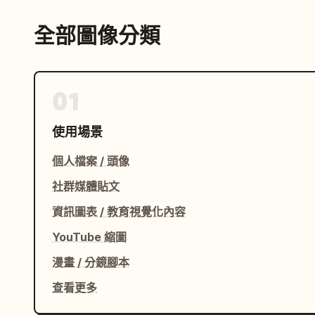
全部圖像分類
01
使用場景
個人檔案 / 頭像
社群媒體貼文
資訊圖表 / 教育視覺化內容
YouTube 縮圖
漫畫 / 分鏡腳本
查看更多