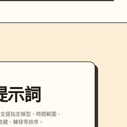
尋提示詞
詞，支援指定模型、時間範圍、
收藏、轉發等排序。