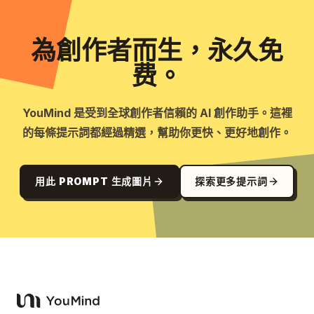
為創作者而生，永久免
费。
YouMind 是受到全球創作者信賴的 AI 創作助手。這裡
的每條提示詞都經過精選，幫助你更快、更好地創作。
用此 PROMPT 生成圖片
探索更多提示詞