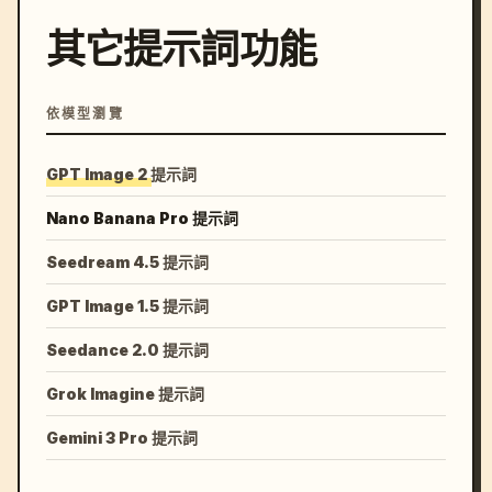
其它提示詞功能
依模型瀏覽
GPT Image 2 提示詞
Nano Banana Pro 提示詞
Seedream 4.5 提示詞
GPT Image 1.5 提示詞
Seedance 2.0 提示詞
Grok Imagine 提示詞
Gemini 3 Pro 提示詞