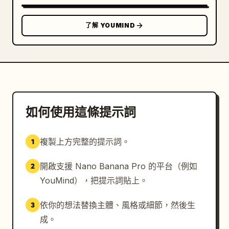
了解 YOUMIND
如何使用這條提示詞
複製上方完整的提示詞。
1
開啟支援 Nano Banana Pro 的平台（例如
2
YouMind），把提示詞貼上。
依你的想法替換主體、風格或細節，然後生
3
成。